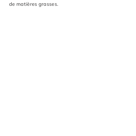
de matières grasses.