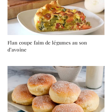
Flan coupe faim de légumes au son
d’avoine