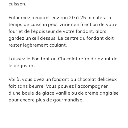
cuisson.
Enfournez pendant environ 20 à 25 minutes. Le
temps de cuisson peut varier en fonction de votre
four et de l’épaisseur de votre fondant, alors
gardez un œil dessus. Le centre du fondant doit
rester légèrement coulant.
Laissez le Fondant au Chocolat refroidir avant de
le déguster.
Voilà, vous avez un fondant au chocolat délicieux
fait sans beurre! Vous pouvez l’accompagner
d’une boule de glace vanille ou de crème anglaise
pour encore plus de gourmandise.