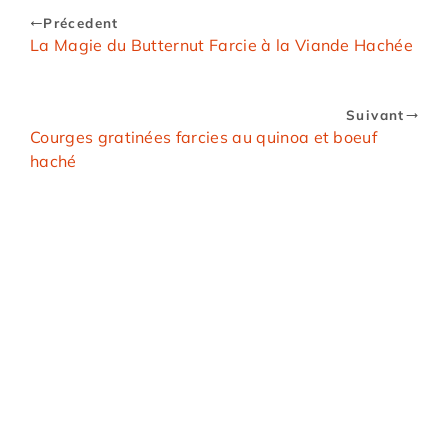
Précedent
La Magie du Butternut Farcie à la Viande Hachée
Suivant
Courges gratinées farcies au quinoa et boeuf
haché