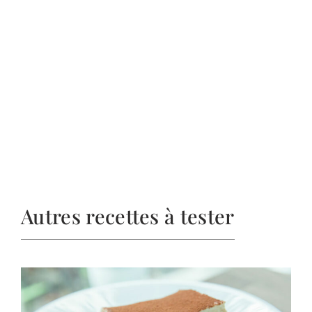
Autres recettes à tester