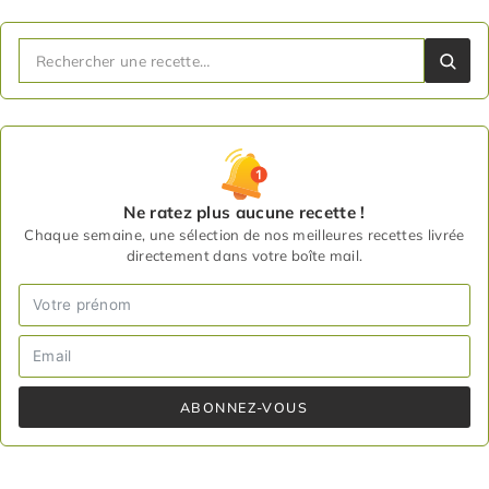
Ne ratez plus aucune recette !
Chaque semaine, une sélection de nos meilleures recettes livrée
directement dans votre boîte mail.
ABONNEZ-VOUS