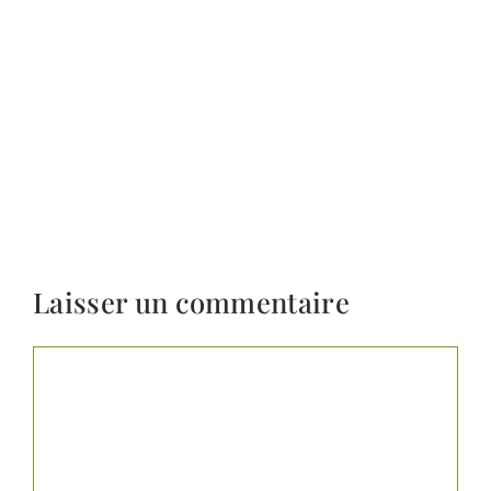
Laisser un commentaire
Commentaire