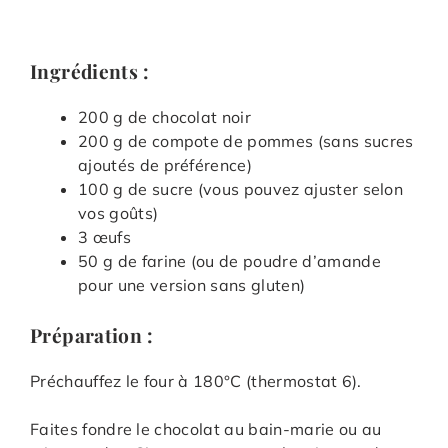
Ingrédients :
200 g de chocolat noir
200 g de compote de pommes (sans sucres
ajoutés de préférence)
100 g de sucre (vous pouvez ajuster selon
vos goûts)
3 œufs
50 g de farine (ou de poudre d’amande
pour une version sans gluten)
Préparation :
Préchauffez le four à 180°C (thermostat 6).
Faites fondre le chocolat au bain-marie ou au