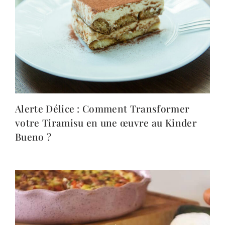
Alerte Délice : Comment Transformer
votre Tiramisu en une œuvre au Kinder
Bueno ?