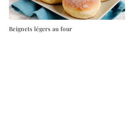
Beignets légers au four