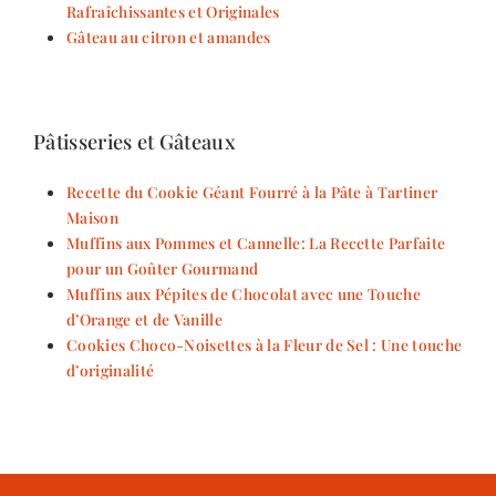
Rafraîchissantes et Originales
Gâteau au citron et amandes
Pâtisseries et Gâteaux
Recette du Cookie Géant Fourré à la Pâte à Tartiner
Maison
Muffins aux Pommes et Cannelle: La Recette Parfaite
pour un Goûter Gourmand
Muffins aux Pépites de Chocolat avec une Touche
d’Orange et de Vanille
Cookies Choco-Noisettes à la Fleur de Sel : Une touche
d’originalité