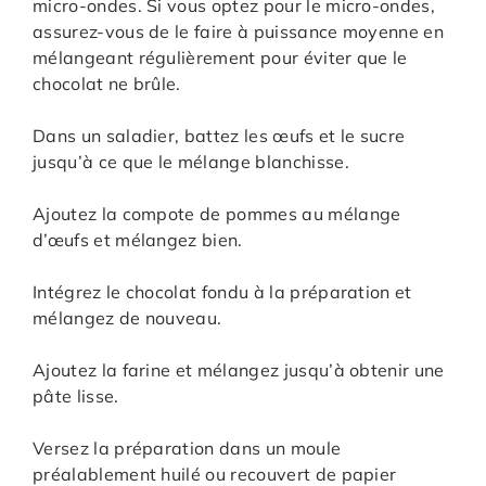
micro-ondes. Si vous optez pour le micro-ondes,
assurez-vous de le faire à puissance moyenne en
mélangeant régulièrement pour éviter que le
chocolat ne brûle.
Dans un saladier, battez les œufs et le sucre
jusqu’à ce que le mélange blanchisse.
Ajoutez la compote de pommes au mélange
d’œufs et mélangez bien.
Intégrez le chocolat fondu à la préparation et
mélangez de nouveau.
Ajoutez la farine et mélangez jusqu’à obtenir une
pâte lisse.
Versez la préparation dans un moule
préalablement huilé ou recouvert de papier