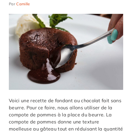
Par
Camille
Voici une recette de fondant au chocolat fait sans
beurre. Pour ce faire, nous allons utiliser de la
compote de pommes à la place du beurre. La
compote de pommes donne une texture
moelleuse au gâteau tout en réduisant la quantité