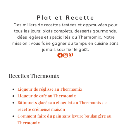
Plat et Recette
Des milliers de recettes testées et approuvées pour
tous les jours: plats complets, desserts gourmands,
idées légères et spécialités au Thermomix. Notre
mission : vous faire gagner du temps en cuisine sans
jamais sacrifier le goût.
Recettes Thermomix
Liqueur de réglisse au Thermomix
Liqueur de café au Thermomix
Bâtonnets glacés au chocolat au Thermomix : la
recette crémeuse maison
Comment faire du pain sans levure boulangère au
Thermomix