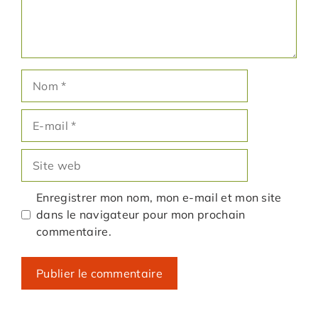
Nom
E-
mail
Site
web
Enregistrer mon nom, mon e-mail et mon site
dans le navigateur pour mon prochain
commentaire.