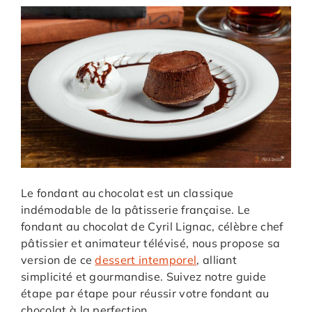
Le fondant au chocolat est un classique
indémodable de la pâtisserie française. Le
fondant au chocolat de Cyril Lignac, célèbre chef
pâtissier et animateur télévisé, nous propose sa
version de ce
dessert intemporel
, alliant
simplicité et gourmandise. Suivez notre guide
étape par étape pour réussir votre fondant au
chocolat à la perfection.