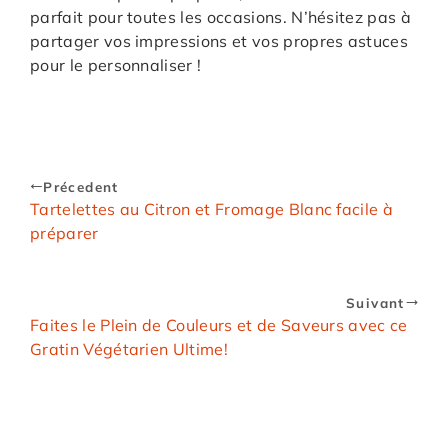
parfait pour toutes les occasions. N’hésitez pas à
partager vos impressions et vos propres astuces
pour le personnaliser !
Précedent
Tartelettes au Citron et Fromage Blanc facile à
préparer
Suivant
Faites le Plein de Couleurs et de Saveurs avec ce
Gratin Végétarien Ultime!