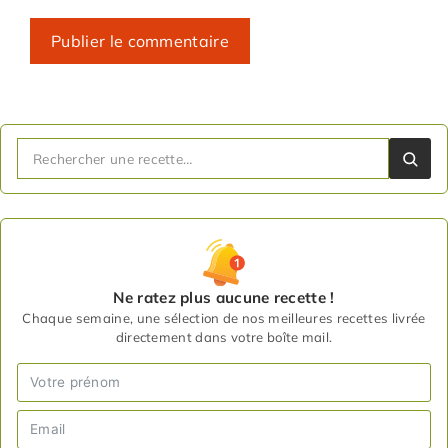
Ne ratez plus aucune recette !
Chaque semaine, une sélection de nos meilleures recettes livrée
directement dans votre boîte mail.