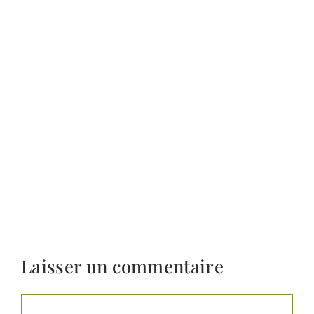
Laisser un commentaire
Commentaire