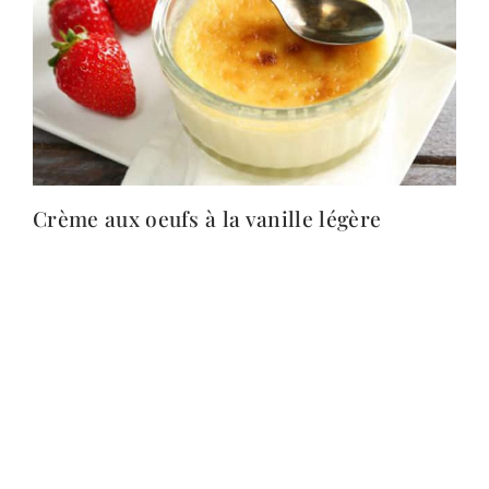
Crème aux oeufs à la vanille légère