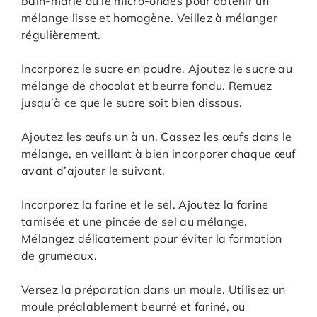
bain-marie ou le micro-ondes pour obtenir un
mélange lisse et homogène. Veillez à mélanger
régulièrement.
Incorporez le sucre en poudre. Ajoutez le sucre au
mélange de chocolat et beurre fondu. Remuez
jusqu’à ce que le sucre soit bien dissous.
Ajoutez les œufs un à un. Cassez les œufs dans le
mélange, en veillant à bien incorporer chaque œuf
avant d’ajouter le suivant.
Incorporez la farine et le sel. Ajoutez la farine
tamisée et une pincée de sel au mélange.
Mélangez délicatement pour éviter la formation
de grumeaux.
Versez la préparation dans un moule. Utilisez un
moule préalablement beurré et fariné, ou