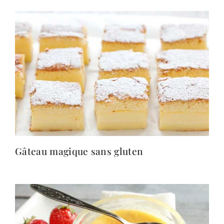
Gâteau magique sans gluten