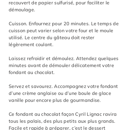
recouvert de papier sulfurisé, pour faciliter le
démoulage.
Cuisson. Enfournez pour 20 minutes. Le temps de
cuisson peut varier selon votre four et le moule
utilisé. Le centre du gâteau doit rester
légèrement coulant.
Laissez refroidir et démoulez. Attendez quelques
minutes avant de démouler délicatement votre
fondant au chocolat.
Servez et savourez. Accompagnez votre fondant
d’une crème anglaise ou d’une boule de glace
vanille pour encore plus de gourmandise.
Ce fondant au chocolat façon Cyril Lignac ravira
tous les palais, des plus petits aux plus grands.
Facile et rapide à préparer, c’est le dessert