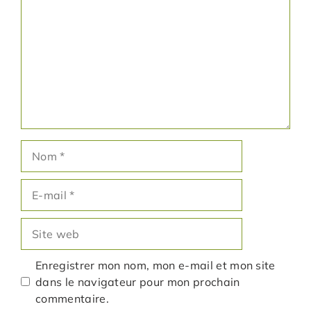
Nom
E-
mail
Site
web
Enregistrer mon nom, mon e-mail et mon site
dans le navigateur pour mon prochain
commentaire.