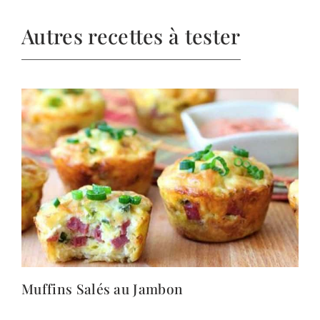
Autres recettes à tester
Muffins Salés au Jambon