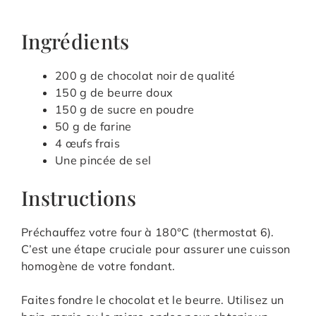
Ingrédients
200 g de chocolat noir de qualité
150 g de beurre doux
150 g de sucre en poudre
50 g de farine
4 œufs frais
Une pincée de sel
Instructions
Préchauffez votre four à 180°C (thermostat 6).
C’est une étape cruciale pour assurer une cuisson
homogène de votre fondant.
Faites fondre le chocolat et le beurre. Utilisez un