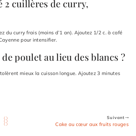
 2 cuillères de curry,
ez du curry frais (moins d’1 an). Ajoutez 1/2 c. à café
Cayenne pour intensifier.
 de poulet au lieu des blancs ?
 tolèrent mieux la cuisson longue. Ajoutez 3 minutes
Suivant
Cake au cœur aux fruits rouges