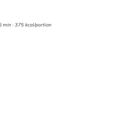
 min · 375 kcal/portion