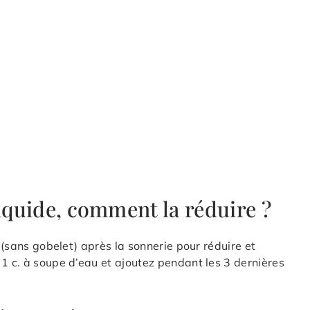
liquide, comment la réduire ?
e (sans gobelet) après la sonnerie pour réduire et
 1 c. à soupe d’eau et ajoutez pendant les 3 dernières