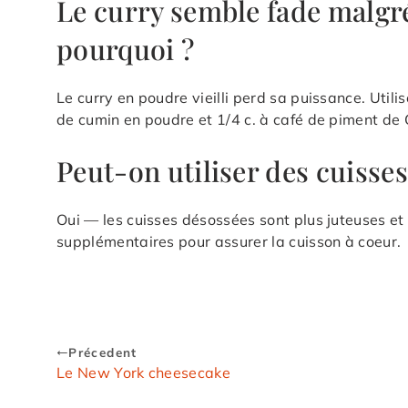
Le curry semble fade malgré
pourquoi ?
Le curry en poudre vieilli perd sa puissance. Utilis
de cumin en poudre et 1/4 c. à café de piment de 
Peut-on utiliser des cuisses
Oui — les cuisses désossées sont plus juteuses et
supplémentaires pour assurer la cuisson à coeur.
Précedent
Le New York cheesecake