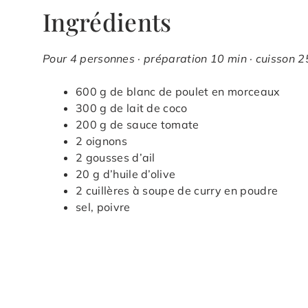
Ingrédients
Pour 4 personnes · préparation 10 min · cuisson 25
600 g de blanc de poulet en morceaux
300 g de lait de coco
200 g de sauce tomate
2 oignons
2 gousses d’ail
20 g d’huile d’olive
2 cuillères à soupe de curry en poudre
sel, poivre