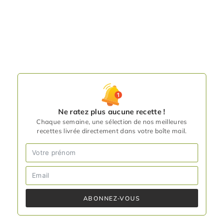
Ne ratez plus aucune recette !
Chaque semaine, une sélection de nos meilleures
recettes livrée directement dans votre boîte mail.
ABONNEZ-VOUS