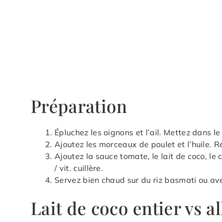
Préparation
Épluchez les oignons et l’ail. Mettez dans le 
Ajoutez les morceaux de poulet et l’huile. Rég
Ajoutez la sauce tomate, le lait de coco, le 
/ vit. cuillère.
Servez bien chaud sur du riz basmati ou av
Lait de coco entier vs a