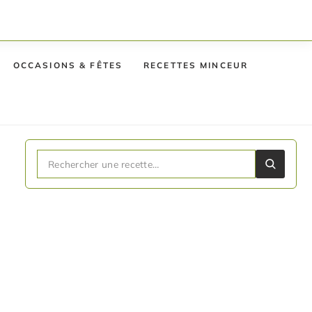
OCCASIONS & FÊTES
RECETTES MINCEUR