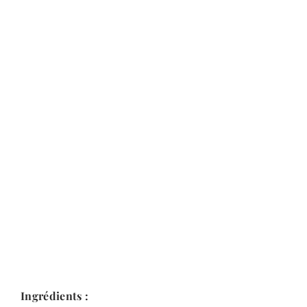
Ingrédients :