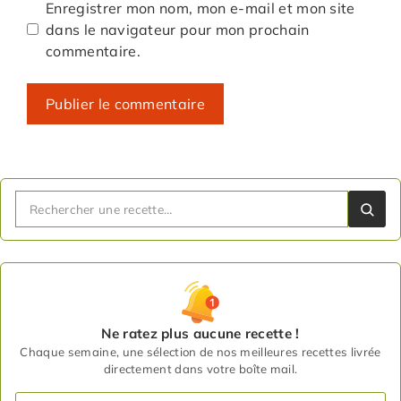
Enregistrer mon nom, mon e-mail et mon site
dans le navigateur pour mon prochain
commentaire.
Ne ratez plus aucune recette !
Chaque semaine, une sélection de nos meilleures recettes livrée
directement dans votre boîte mail.