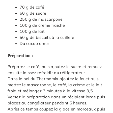
70 g de café
60 g de sucre
250 g de mascarpone
100 g de crème fraîche
100 g de lait
50 g de biscuits à la cuillère
Du cacao amer
Préparation :
Préparez le café, puis ajoutez le sucre et remuez
ensuite laissez refroidir au réfrigérateur.
Dans le bol du Thermomix ajoutez le fouet puis
mettez le mascarpone, le café, la crème et le lait
froid et mélangez 3 minutes à la vitesse 3,5.
Versez la préparation dans un récipient large puis
placez au congélateur pendant 5 heures.
Après ce temps coupez la glace en morceaux puis