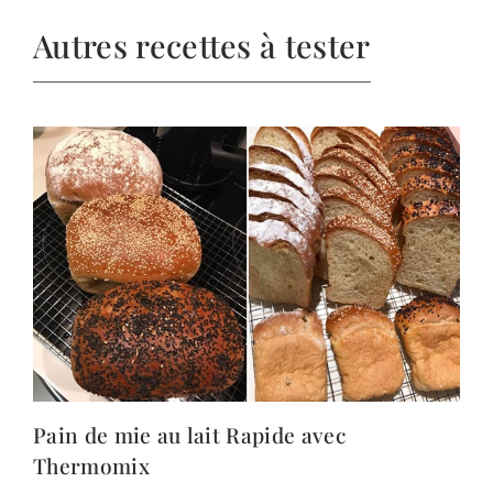
Autres recettes à tester
Pain de mie au lait Rapide avec
Thermomix