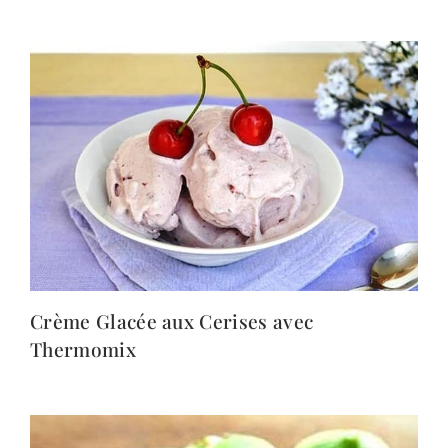
Crème Glacée aux Cerises avec
Thermomix