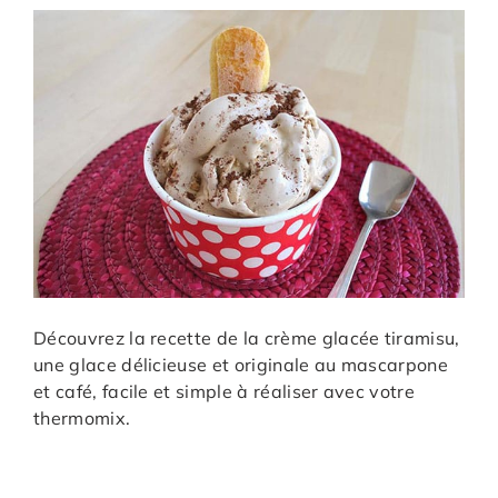
Découvrez la recette de la crème glacée tiramisu,
une glace délicieuse et originale au mascarpone
et café, facile et simple à réaliser avec votre
thermomix.