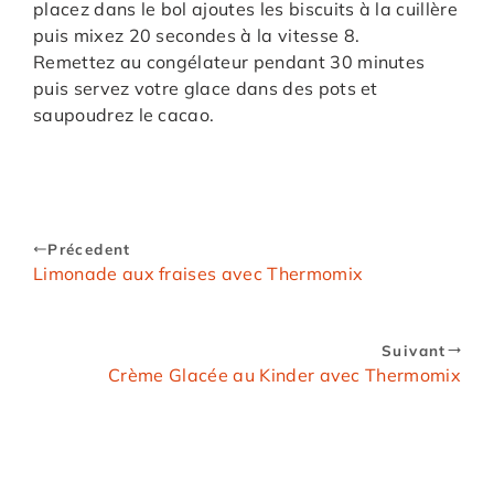
placez dans le bol ajoutes les biscuits à la cuillère
puis mixez 20 secondes à la vitesse 8.
Remettez au congélateur pendant 30 minutes
puis servez votre glace dans des pots et
saupoudrez le cacao.
Précedent
Limonade aux fraises avec Thermomix
Suivant
Crème Glacée au Kinder avec Thermomix