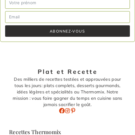
ABONNEZ-VOUS
Plat et Recette
Des milliers de recettes testées et approuvées pour
tous les jours: plats complets, desserts gourmands,
idées légères et spécialités au Thermomix. Notre
mission : vous faire gagner du temps en cuisine sans
jamais sacrifier le goût.
Recettes Thermomix