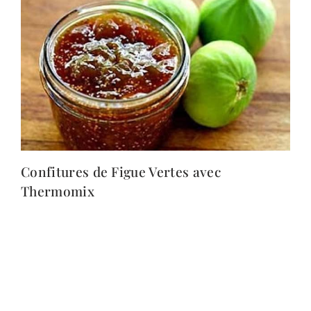
Confitures de Figue Vertes avec
Thermomix