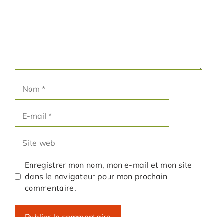
Nom
E-
mail
Site
web
Enregistrer mon nom, mon e-mail et mon site
dans le navigateur pour mon prochain
commentaire.