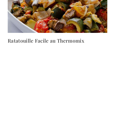
Ratatouille Facile au Thermomix