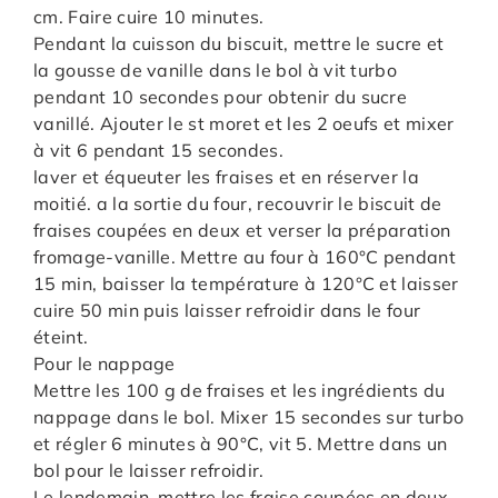
cm. Faire cuire 10 minutes.
Pendant la cuisson du biscuit, mettre le sucre et
la gousse de vanille dans le bol à vit turbo
pendant 10 secondes pour obtenir du sucre
vanillé. Ajouter le st moret et les 2 oeufs et mixer
à vit 6 pendant 15 secondes.
laver et équeuter les fraises et en réserver la
moitié. a la sortie du four, recouvrir le biscuit de
fraises coupées en deux et verser la préparation
fromage-vanille. Mettre au four à 160°C pendant
15 min, baisser la température à 120°C et laisser
cuire 50 min puis laisser refroidir dans le four
éteint.
Pour le nappage
Mettre les 100 g de fraises et les ingrédients du
nappage dans le bol. Mixer 15 secondes sur turbo
et régler 6 minutes à 90°C, vit 5. Mettre dans un
bol pour le laisser refroidir.
Le lendemain, mettre les fraise coupées en deux