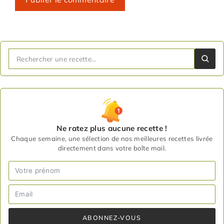
Ne ratez plus aucune recette !
Chaque semaine, une sélection de nos meilleures recettes livrée
directement dans votre boîte mail.
ABONNEZ-VOUS