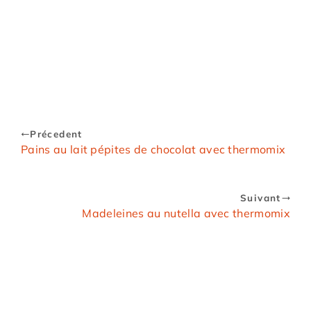
Précedent
Pains au lait pépites de chocolat avec thermomix
Suivant
Madeleines au nutella avec thermomix