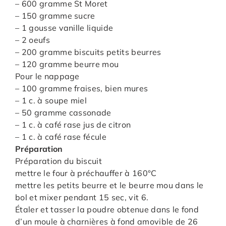
– 600 gramme St Moret
– 150 gramme sucre
– 1 gousse vanille liquide
– 2 oeufs
– 200 gramme biscuits petits beurres
– 120 gramme beurre mou
Pour le nappage
– 100 gramme fraises, bien mures
– 1 c. à soupe miel
– 50 gramme cassonade
– 1 c. à café rase jus de citron
– 1 c. à café rase fécule
Préparation
Préparation du biscuit
mettre le four à préchauffer à 160°C
mettre les petits beurre et le beurre mou dans le
bol et mixer pendant 15 sec, vit 6.
Étaler et tasser la poudre obtenue dans le fond
d’un moule à charnières à fond amovible de 26