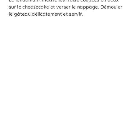
sur le cheesecake et verser le nappage. Démouler
le gâteau délicatement et servir.