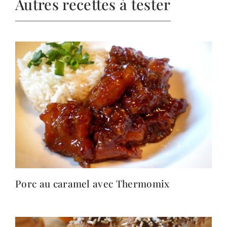
Autres recettes à tester
Porc au caramel avec Thermomix