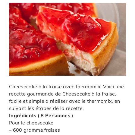
Cheesecake à la fraise avec thermomix. Voici une
recette gourmande de Cheesecake à la fraise,
facile et simple a réaliser avec le thermomix, en
suivant les étapes de la recette.
Ingrédients ( 8 Personnes )
Pour le cheesecake
– 600 gramme fraises