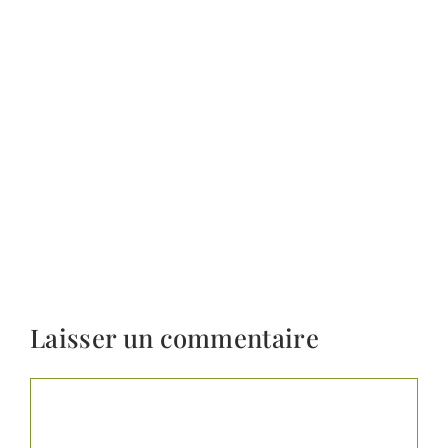
Laisser un commentaire
Commentaire