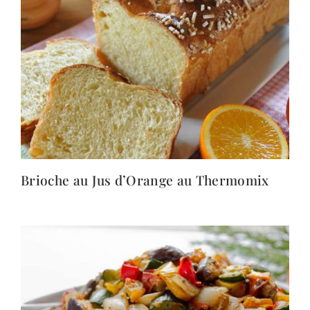
Brioche au Jus d’Orange au Thermomix