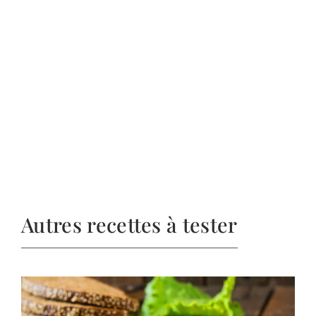
Autres recettes à tester