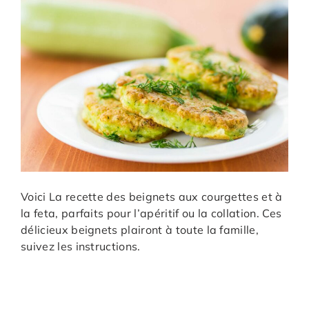
Voici La recette des beignets aux courgettes et à
la feta, parfaits pour l’apéritif ou la collation. Ces
délicieux beignets plairont à toute la famille,
suivez les instructions.