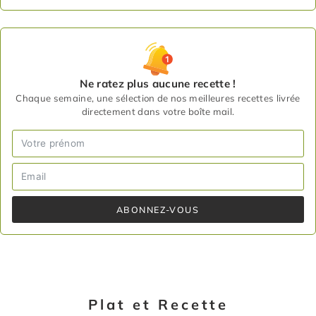
Ne ratez plus aucune recette !
Chaque semaine, une sélection de nos meilleures recettes livrée
directement dans votre boîte mail.
ABONNEZ-VOUS
Plat et Recette