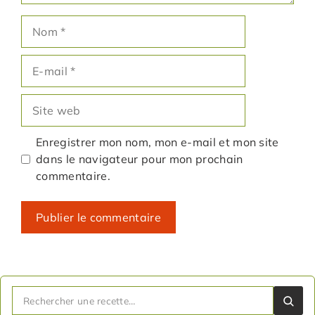
Nom
E-
mail
Site
web
Enregistrer mon nom, mon e-mail et mon site
dans le navigateur pour mon prochain
commentaire.