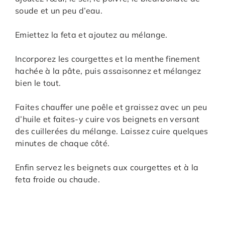
soude et un peu d’eau.
Emiettez la feta et ajoutez au mélange.
Incorporez les courgettes et la menthe finement
hachée à la pâte, puis assaisonnez et mélangez
bien le tout.
Faites chauffer une poêle et graissez avec un peu
d’huile et faites-y cuire vos beignets en versant
des cuillerées du mélange. Laissez cuire quelques
minutes de chaque côté.
Enfin servez les beignets aux courgettes et à la
feta froide ou chaude.