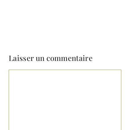
Laisser un commentaire
Commentaire