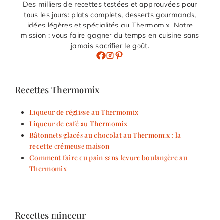
Des milliers de recettes testées et approuvées pour
tous les jours: plats complets, desserts gourmands,
idées légères et spécialités au Thermomix. Notre
mission : vous faire gagner du temps en cuisine sans
jamais sacrifier le goût.
Recettes Thermomix
Liqueur de réglisse au Thermomix
Liqueur de café au Thermomix
Bâtonnets glacés au chocolat au Thermomix : la
recette crémeuse maison
Comment faire du pain sans levure boulangère au
Thermomix
Recettes minceur