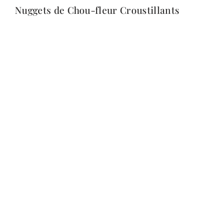
Nuggets de Chou-fleur Croustillants