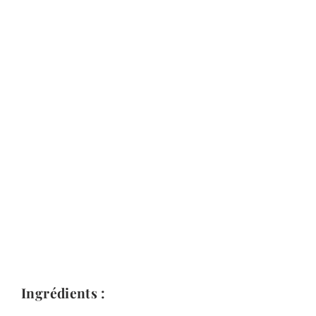
Ingrédients :