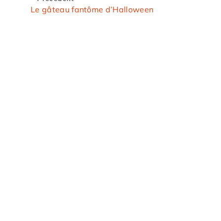
Le gâteau fantôme d’Halloween