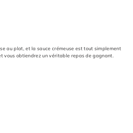
se au plat, et la sauce crémeuse est tout simplement
 et vous obtiendrez un véritable repas de gagnant.