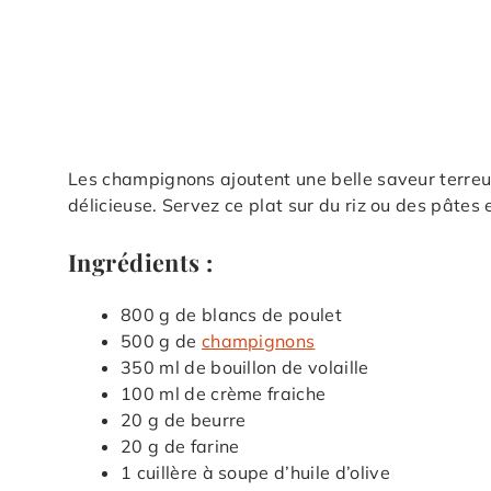
Les champignons ajoutent une belle saveur terreu
délicieuse. Servez ce plat sur du riz ou des pâtes
Ingrédients :
800 g de blancs de poulet
500 g de
champignons
350 ml de bouillon de volaille
100 ml de crème fraiche
20 g de beurre
20 g de farine
1 cuillère à soupe d’huile d’olive