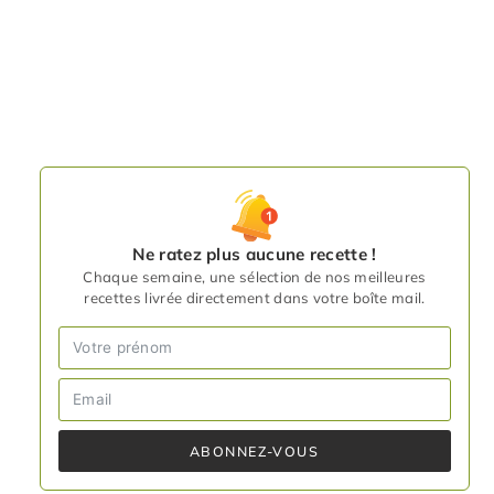
Ne ratez plus aucune recette !
Chaque semaine, une sélection de nos meilleures
recettes livrée directement dans votre boîte mail.
ABONNEZ-VOUS