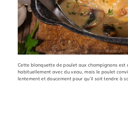
Cette blanquette de poulet aux champignons est un
habituellement avec du veau, mais le poulet convie
lentement et doucement pour qu’il soit tendre à s