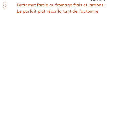
Butternut farcie au fromage frais et lardons :
Le parfait plat réconfortant de l’automne