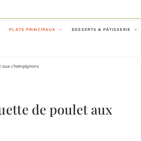
PLATS PRINCIPAUX
DESSERTS & PÂTISSERIE
et aux champignons
uette de poulet aux