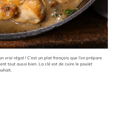
 vrai régal ! C’est un plat français que l’on prépare
nt tout aussi bien. La clé est de cuire le poulet
ouhait.