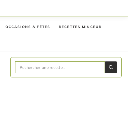
OCCASIONS & FÊTES
RECETTES MINCEUR