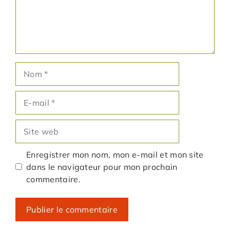
Nom
E-
mail
Site
web
Enregistrer mon nom, mon e-mail et mon site
dans le navigateur pour mon prochain
commentaire.