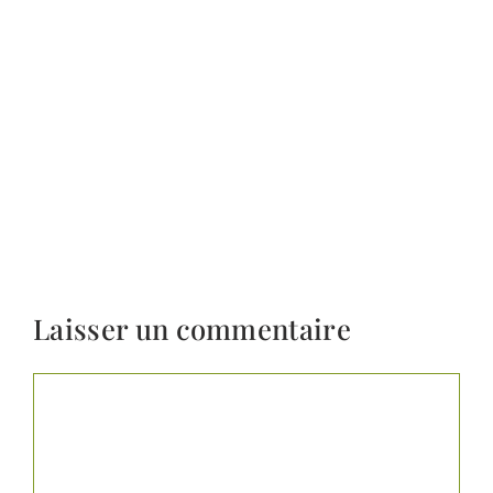
Laisser un commentaire
Commentaire