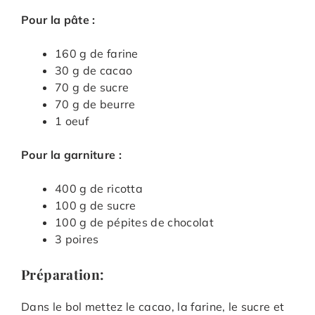
Pour la pâte :
160 g de farine
30 g de cacao
70 g de sucre
70 g de beurre
1 oeuf
Pour la garniture :
400 g de ricotta
100 g de sucre
100 g de pépites de chocolat
3 poires
Préparation:
Dans le bol mettez le cacao, la farine, le sucre et