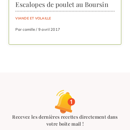
Escalopes de poulet au Boursin
VIANDE ET VOLAILLE
Par camille / 9 avril 2017
Recevez les dernières recettes directement dans
votre boîte mail !