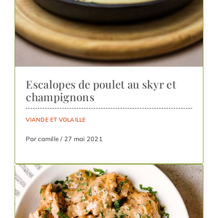
Escalopes de poulet au skyr et
champignons
VIANDE ET VOLAILLE
Par camille / 27 mai 2021