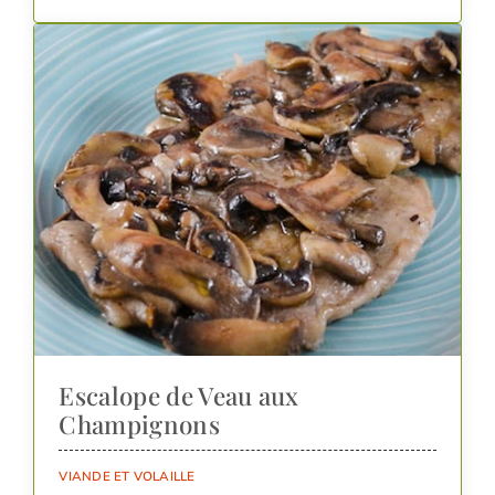
Escalope de Veau aux
Champignons
VIANDE ET VOLAILLE