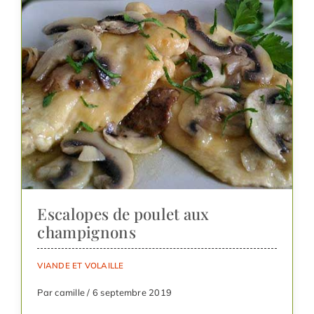
Escalopes de poulet aux
champignons
VIANDE ET VOLAILLE
Par camille / 6 septembre 2019