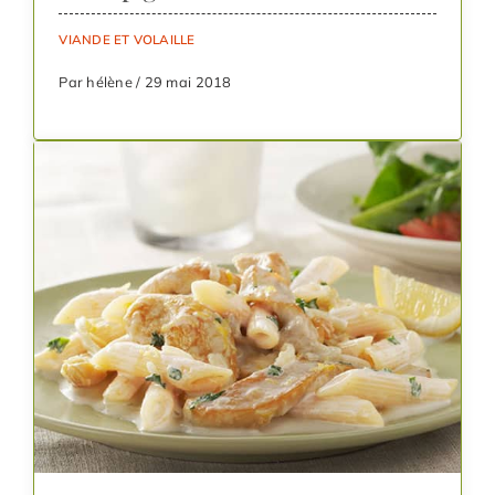
VIANDE ET VOLAILLE
Par hélène / 29 mai 2018