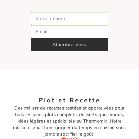
Abonnez-vous
Plat et Recette
Des milliers de recettes testées et approuvées pour
tous les jours: plats complets, desserts gourmands,
idées légères et spécialités au Thermomix. Notre
mission : vous faire gagner du temps en cuisine sans
jamais sacrifier le goût.