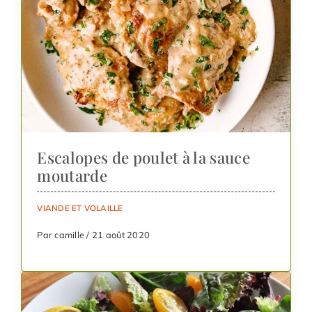
Escalopes de poulet à la sauce
moutarde
VIANDE ET VOLAILLE
Par camille / 21 août 2020