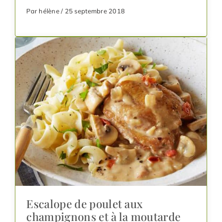
Par hélène / 25 septembre 2018
Escalope de poulet aux
champignons et à la moutarde