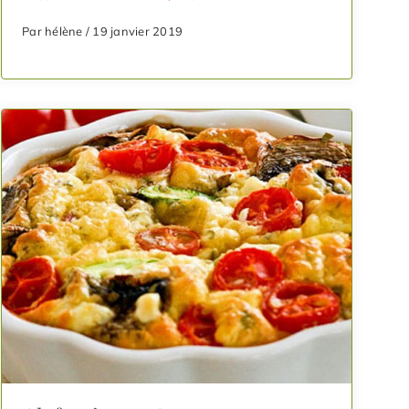
Par hélène / 19 janvier 2019