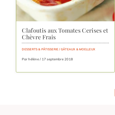
Clafoutis aux Tomates Cerises et
Chèvre Frais
DESSERTS & PÂTISSERIE
/
GÂTEAUX & MOELLEUX
Par hélène / 17 septembre 2018