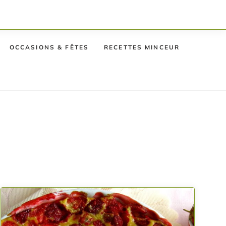
OCCASIONS & FÊTES
RECETTES MINCEUR