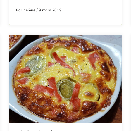
Par hélène / 9 mars 2019