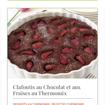
Clafoutis au Chocolat et aux
Fraises au Thermomix
DESSERTS AU THERMOMIX
/
RECETTES THERMOMIX