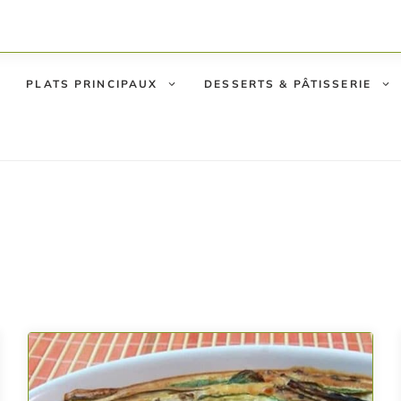
PLATS PRINCIPAUX
DESSERTS & PÂTISSERIE