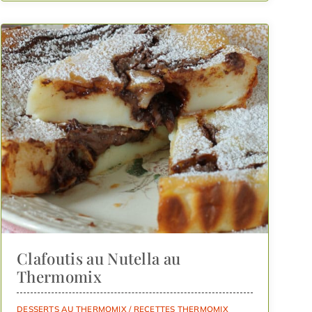
Clafoutis au Nutella au
Thermomix
DESSERTS AU THERMOMIX
/
RECETTES THERMOMIX