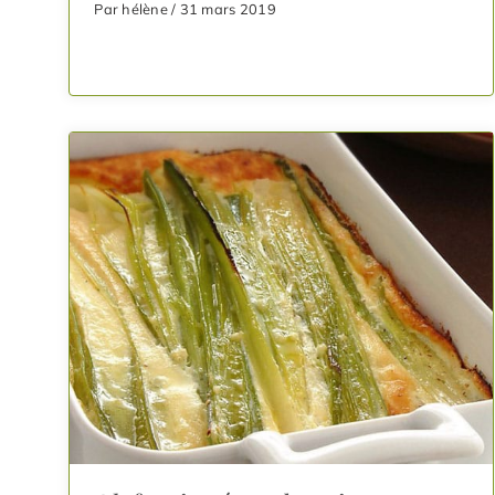
Par hélène / 31 mars 2019