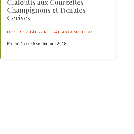
Clafoutis aux Courgettes
Champignons et Tomates
Cerises
DESSERTS & PÂTISSERIE
/
GÂTEAUX & MOELLEUX
Par hélène / 26 septembre 2018