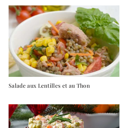
Salade aux Lentilles et au Thon