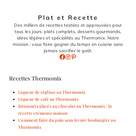
Plat et Recette
Des milliers de recettes testées et approuvées pour
tous les jours: plats complets, desserts gourmands,
idées légères et spécialités au Thermomix. Notre
mission : vous faire gagner du temps en cuisine sans
jamais sacrifier le goût.
Recettes Thermomix
Liqueur de réglisse au Thermomix
Liqueur de café au Thermomix
Bâtonnets glacés au chocolat au Thermomix : la
recette crémeuse maison
Comment faire du pain sans levure boulangère au
Thermomix