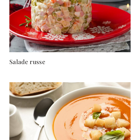
Salade russe