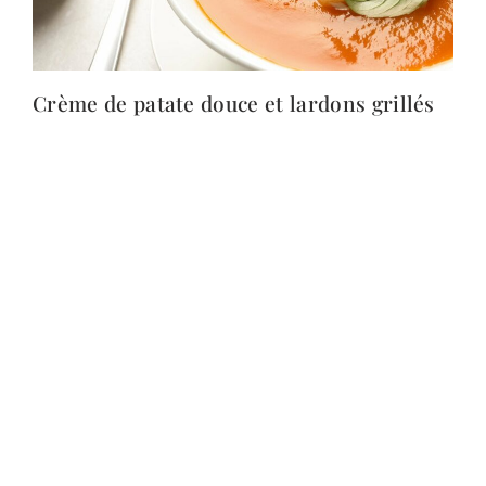
Crème de patate douce et lardons grillés