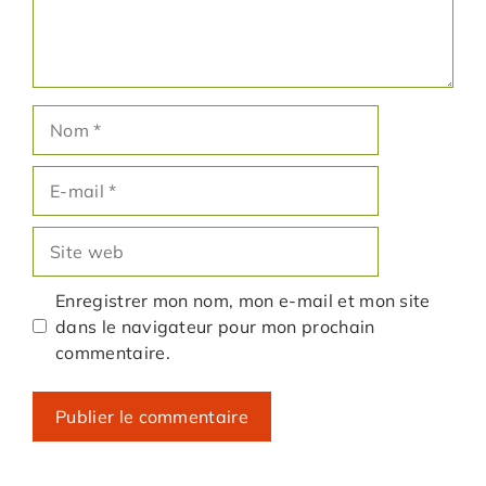
Nom
E-
mail
Site
web
Enregistrer mon nom, mon e-mail et mon site
dans le navigateur pour mon prochain
commentaire.