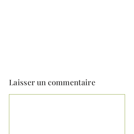
Laisser un commentaire
Commentaire