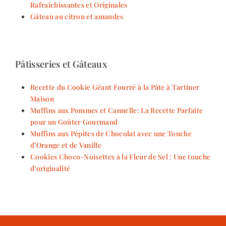
Rafraîchissantes et Originales
Gâteau au citron et amandes
Pâtisseries et Gâteaux
Recette du Cookie Géant Fourré à la Pâte à Tartiner
Maison
Muffins aux Pommes et Cannelle: La Recette Parfaite
pour un Goûter Gourmand
Muffins aux Pépites de Chocolat avec une Touche
d’Orange et de Vanille
Cookies Choco-Noisettes à la Fleur de Sel : Une touche
d’originalité