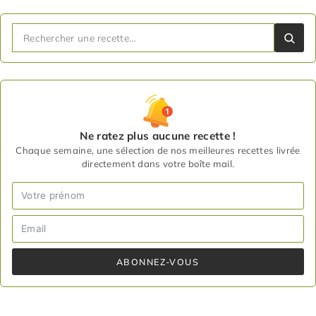
Ne ratez plus aucune recette !
Chaque semaine, une sélection de nos meilleures recettes livrée
directement dans votre boîte mail.
ABONNEZ-VOUS