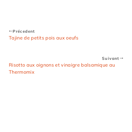
Précedent
Tajine de petits pois aux oeufs
Suivant
Risotto aux oignons et vinaigre balsamique au
Thermomix