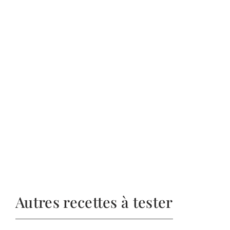
Autres recettes à tester