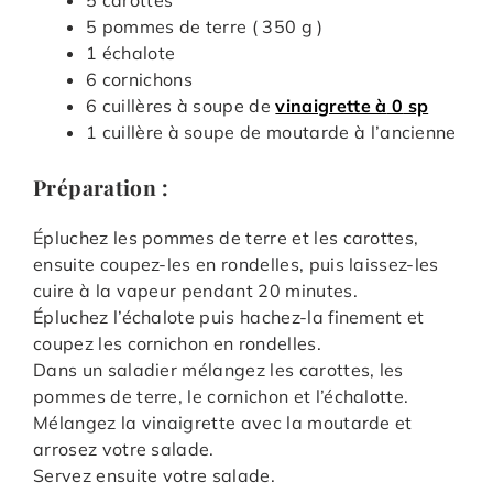
5 pommes de terre ( 350 g )
1 échalote
6 cornichons
6 cuillères à soupe de
vinaigrette à
0
sp
1 cuillère à soupe de moutarde à l’ancienne
Préparation :
Épluchez les pommes de terre et les carottes,
ensuite coupez-les en rondelles, puis laissez-les
cuire à la vapeur pendant 20 minutes.
Épluchez l’échalote puis hachez-la finement et
coupez les cornichon en rondelles.
Dans un saladier mélangez les carottes, les
pommes de terre, le cornichon et l’échalotte.
Mélangez la vinaigrette avec la moutarde et
arrosez votre salade.
Servez ensuite votre salade.