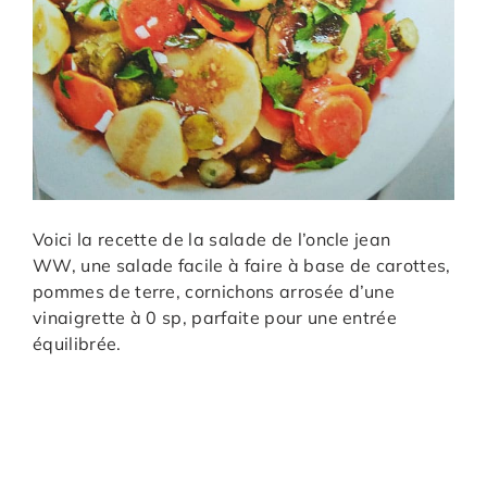
Voici la recette de la salade de l’oncle jean
WW, une salade facile à faire à base de carottes,
pommes de terre, cornichons arrosée d’une
vinaigrette à 0 sp, parfaite pour une entrée
équilibrée.