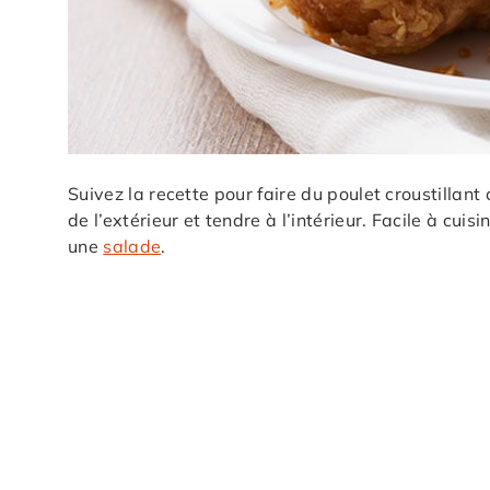
Suivez la recette pour faire du poulet croustillant c
de l’extérieur et tendre à l’intérieur. Facile à cuis
une
salade
.