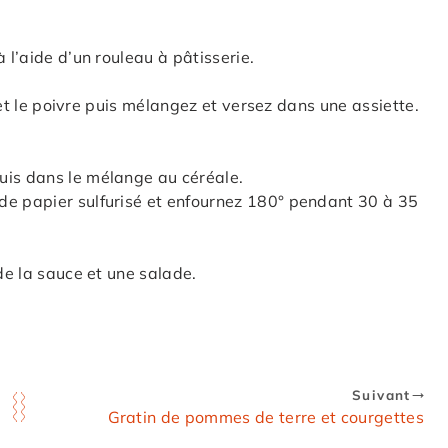
 l’aide d’un rouleau à pâtisserie.
l et le poivre puis mélangez et versez dans une assiette.
uis dans le mélange au céréale.
de papier sulfurisé et enfournez 180° pendant 30 à 35
de la sauce et une salade.
Suivant
Gratin de pommes de terre et courgettes