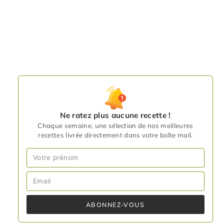
Ne ratez plus aucune recette !
Chaque semaine, une sélection de nos meilleures
recettes livrée directement dans votre boîte mail.
ABONNEZ-VOUS