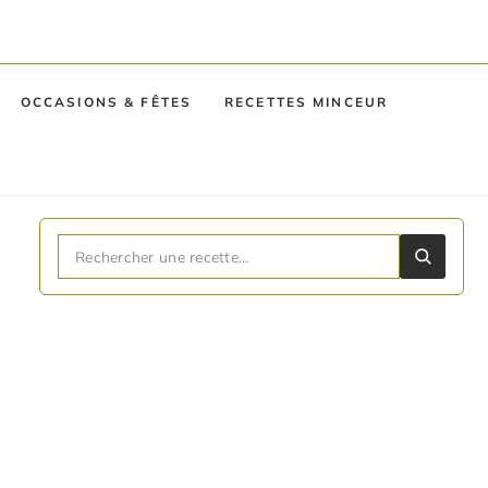
OCCASIONS & FÊTES
RECETTES MINCEUR