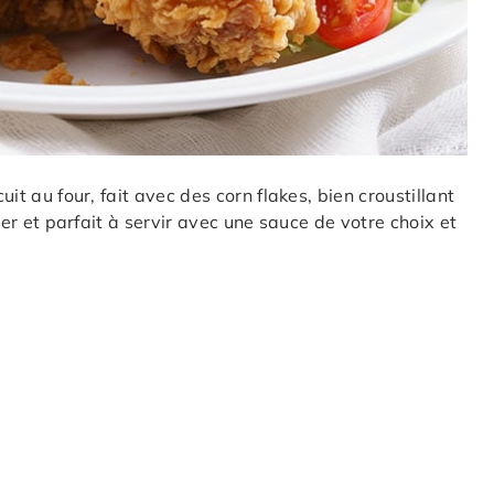
uit au four, fait avec des corn flakes, bien croustillant
iner et parfait à servir avec une sauce de votre choix et