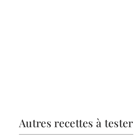
Autres recettes à tester