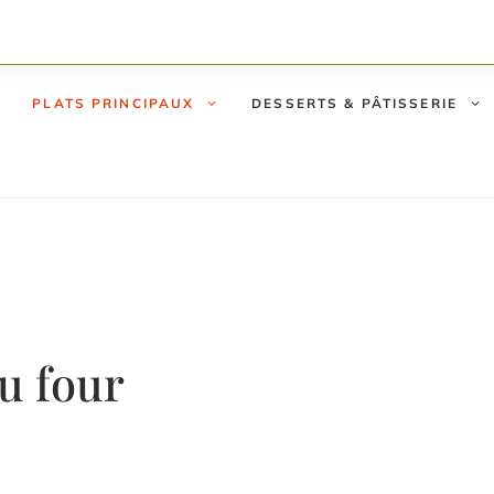
PLATS PRINCIPAUX
DESSERTS & PÂTISSERIE
au four