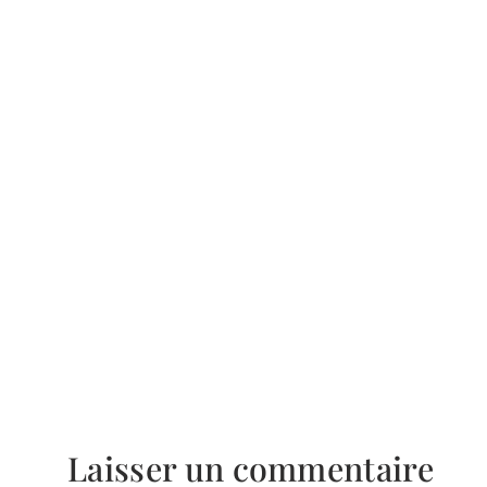
Laisser un commentaire