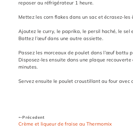
reposer au réfrigérateur 1 heure.
Mettez les corn flakes dans un sac et écrasez-les à
Ajoutez le curry, le paprika, le persil haché, le se
Battez l’œuf dans une autre assiette.
Passez les morceaux de poulet dans l’œuf battu p
Disposez-les ensuite dans une plaque recouverte 
minutes.
Servez ensuite le poulet croustillant au four avec 
Précedent
Crème et liqueur de fraise au Thermomix