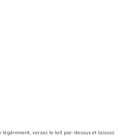
 légèrement, versez le lait par-dessus et laissez