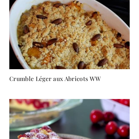
Crumble Léger aux Abricots WW