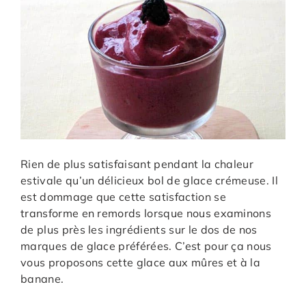
Rien de plus satisfaisant pendant la chaleur
estivale qu’un délicieux bol de glace crémeuse. Il
est dommage que cette satisfaction se
transforme en remords lorsque nous examinons
de plus près les ingrédients sur le dos de nos
marques de glace préférées. C’est pour ça nous
vous proposons cette glace aux mûres et à la
banane.