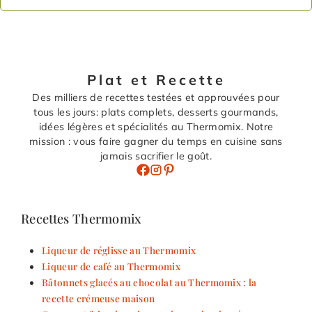
Plat et Recette
Des milliers de recettes testées et approuvées pour
tous les jours: plats complets, desserts gourmands,
idées légères et spécialités au Thermomix. Notre
mission : vous faire gagner du temps en cuisine sans
jamais sacrifier le goût.
Recettes Thermomix
Liqueur de réglisse au Thermomix
Liqueur de café au Thermomix
Bâtonnets glacés au chocolat au Thermomix : la
recette crémeuse maison