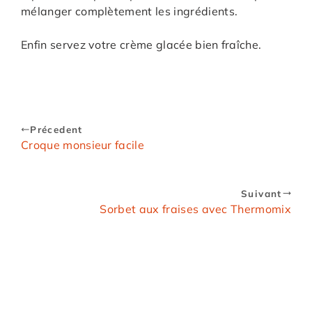
mélanger complètement les ingrédients.
Enfin servez votre crème glacée bien fraîche.
Précedent
Croque monsieur facile
Suivant
Sorbet aux fraises avec Thermomix