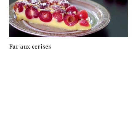
Far aux cerises