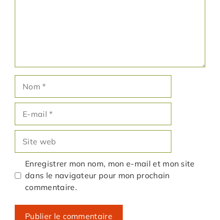
Nom
E-
mail
Site
web
Enregistrer mon nom, mon e-mail et mon site
dans le navigateur pour mon prochain
commentaire.