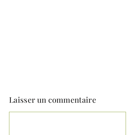
Laisser un commentaire
Commentaire