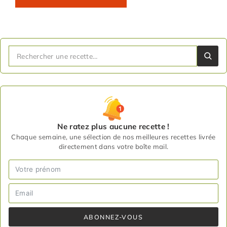
Ne ratez plus aucune recette !
Chaque semaine, une sélection de nos meilleures recettes livrée
directement dans votre boîte mail.
ABONNEZ-VOUS