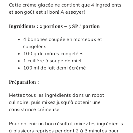
Cette crème glacée ne contient que 4 ingrédients,
et son goût est si bon! A essayer!
Ingrédients : 2 portions – 3 SP / portion
4 bananes coupée en morceaux et
congelées
100 g de mûres congelées
1 cuillère à soupe de miel
100 ml de lait demi écrémé
Préparation :
Mettez tous les ingrédients dans un robot
culinaire, puis mixez jusqu’à obtenir une
consistance crémeuse.
Pour obtenir un bon résultat mixez les ingrédients
à plusieurs reprises pendant 2 à 3 minutes pour