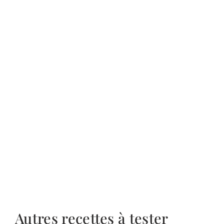
Autres recettes à tester