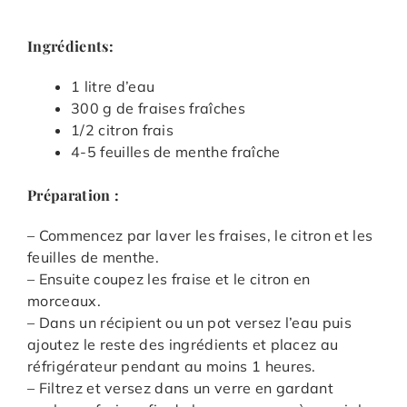
Ingrédients:
1 litre d’eau
300 g de fraises fraîches
1/2 citron frais
4-5 feuilles de menthe fraîche
Préparation :
– Commencez par laver les fraises, le citron et les
feuilles de menthe.
– Ensuite coupez les fraise et le citron en
morceaux.
– Dans un récipient ou un pot versez l’eau puis
ajoutez le reste des ingrédients et placez au
réfrigérateur pendant au moins 1 heures.
– Filtrez et versez dans un verre en gardant