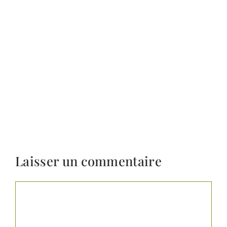
Laisser un commentaire
Commentaire