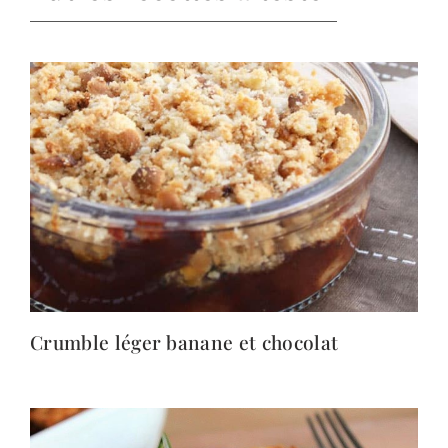
Crumble léger banane et chocolat