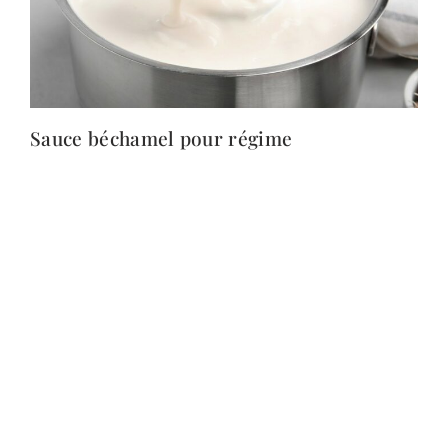
Sauce béchamel pour régime