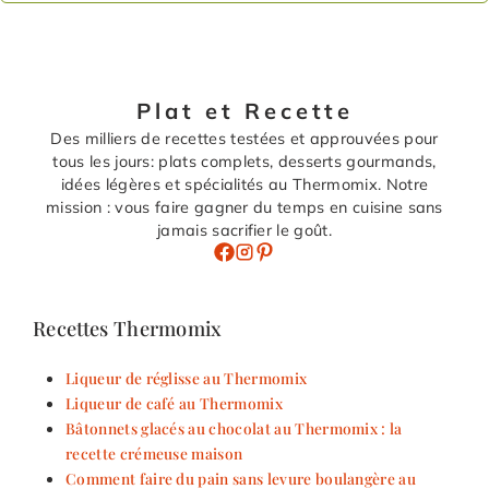
Plat et Recette
Des milliers de recettes testées et approuvées pour
tous les jours: plats complets, desserts gourmands,
idées légères et spécialités au Thermomix. Notre
mission : vous faire gagner du temps en cuisine sans
jamais sacrifier le goût.
Recettes Thermomix
Liqueur de réglisse au Thermomix
Liqueur de café au Thermomix
Bâtonnets glacés au chocolat au Thermomix : la
recette crémeuse maison
Comment faire du pain sans levure boulangère au