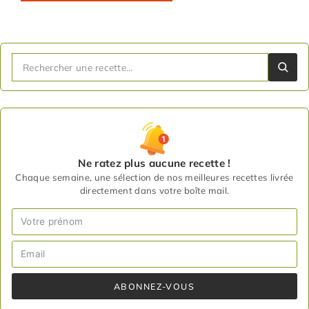
Ne ratez plus aucune recette !
Chaque semaine, une sélection de nos meilleures recettes livrée
directement dans votre boîte mail.
ABONNEZ-VOUS