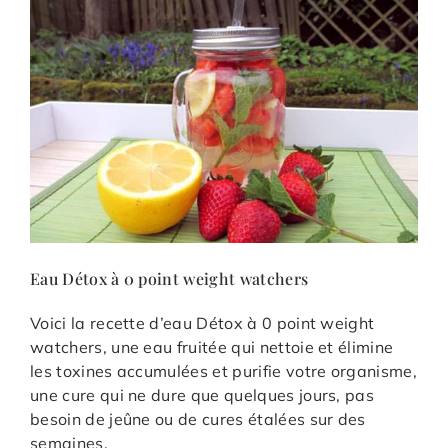
Eau Détox à 0 point weight watchers
Voici la recette d’eau Détox à 0 point weight
watchers, une eau fruitée qui nettoie et élimine
les toxines accumulées et purifie votre organisme,
une cure qui ne dure que quelques jours, pas
besoin de jeûne ou de cures étalées sur des
semaines.