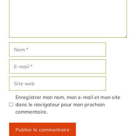
Nom
E-
mail
Site
web
Enregistrer mon nom, mon e-mail et mon site
dans le navigateur pour mon prochain
commentaire.