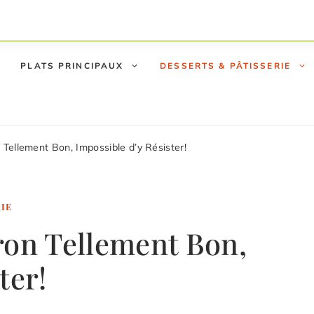
PLATS PRINCIPAUX
DESSERTS & PÂTISSERIE
 Tellement Bon, Impossible d’y Résister!
RIE
ron Tellement Bon,
ter!