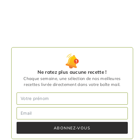
Ne ratez plus aucune recette !
Chaque semaine, une sélection de nos meilleures
recettes livrée directement dans votre boîte mail.
ABONNEZ-VOUS