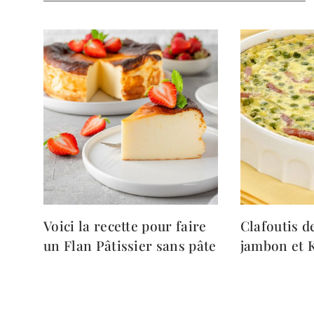
Voici la recette pour faire
Clafoutis de
un Flan Pâtissier sans pâte
jambon et K