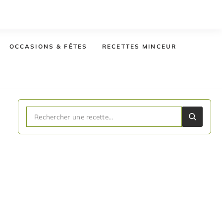
OCCASIONS & FÊTES
RECETTES MINCEUR