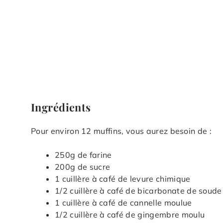
Ingrédients
Pour environ 12 muffins, vous aurez besoin de :
250g de farine
200g de sucre
1 cuillère à café de levure chimique
1/2 cuillère à café de bicarbonate de soude
1 cuillère à café de cannelle moulue
1/2 cuillère à café de gingembre moulu