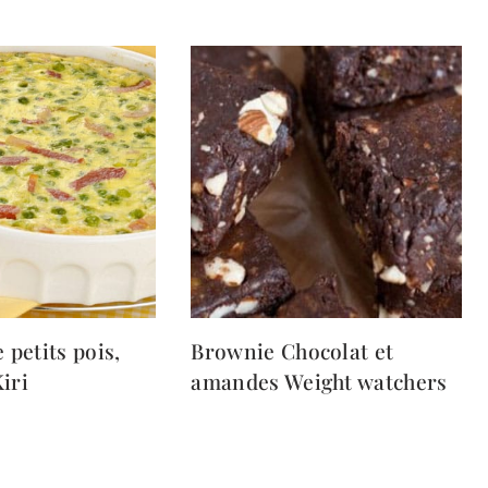
 petits pois,
Brownie Chocolat et
iri
amandes Weight watchers