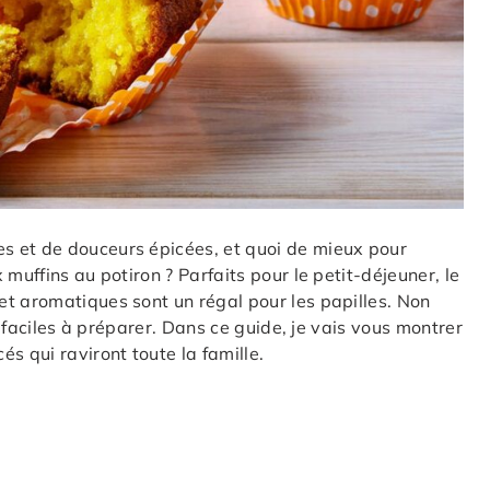
s et de douceurs épicées, et quoi de mieux pour
muffins au potiron ? Parfaits pour le petit-déjeuner, le
t aromatiques sont un régal pour les papilles. Non
i faciles à préparer. Dans ce guide, je vais vous montrer
s qui raviront toute la famille.