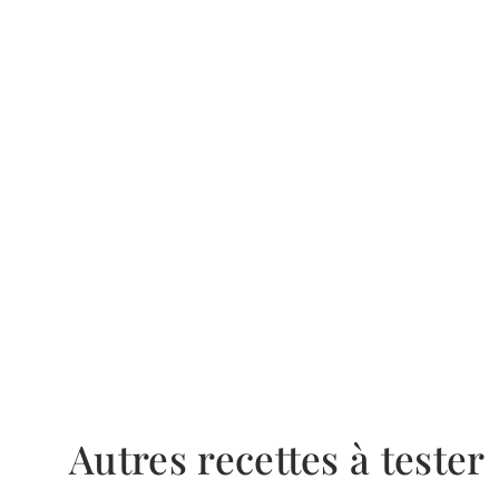
Autres recettes à tester