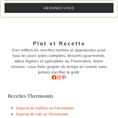
ABONNEZ-VOUS
Plat et Recette
Des milliers de recettes testées et approuvées pour
tous les jours: plats complets, desserts gourmands,
idées légères et spécialités au Thermomix. Notre
mission : vous faire gagner du temps en cuisine sans
jamais sacrifier le goût.
Recettes Thermomix
Liqueur de réglisse au Thermomix
Liqueur de café au Thermomix