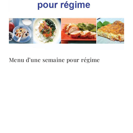
Menu d’une semaine pour régime