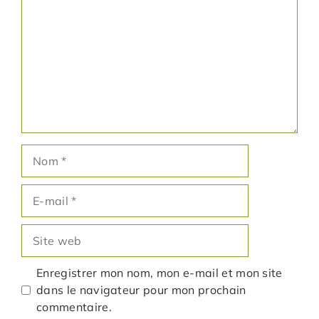
Nom
E-
mail
Site
web
Enregistrer mon nom, mon e-mail et mon site
dans le navigateur pour mon prochain
commentaire.