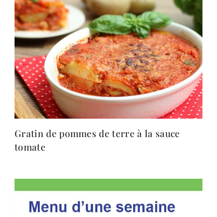
Gratin de pommes de terre à la sauce
tomate