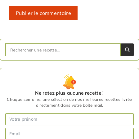
Ne ratez plus aucune recette !
Chaque semaine, une sélection de nos meilleures recettes livrée
directement dans votre boîte mail.