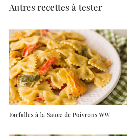
Autres recettes à tester
Farfalles à la Sauce de Poivrons WW