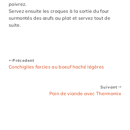
poivrez.
Servez ensuite les croques à la sortie du four
surmontés des œufs au plat et servez tout de
suite.
Précedent
Conchiglies farcies au boeuf haché légères
Suivant
Pain de viande avec Thermomix