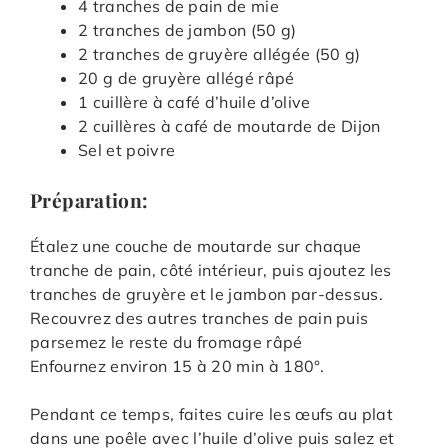
4 tranches de pain de mie
2 tranches de jambon (50 g)
2 tranches de gruyère allégée (50 g)
20 g de gruyère allégé râpé
1 cuillère à café d’huile d’olive
2 cuillères à café de moutarde de Dijon
Sel et poivre
Préparation:
Étalez une couche de moutarde sur chaque
tranche de pain, côté intérieur, puis ajoutez les
tranches de gruyère et le jambon par-dessus.
Recouvrez des autres tranches de pain puis
parsemez le reste du fromage râpé
Enfournez environ 15 à 20 min à 180°.
Pendant ce temps, faites cuire les œufs au plat
dans une poêle avec l’huile d’olive puis salez et