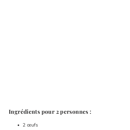
Ingrédients pour 2 personnes :
2 œufs