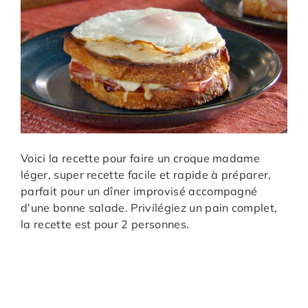
Voici la recette pour faire un croque madame
léger, super recette facile et rapide à préparer,
parfait pour un dîner improvisé accompagné
d’une bonne salade. Privilégiez un pain complet,
la recette est pour 2 personnes.