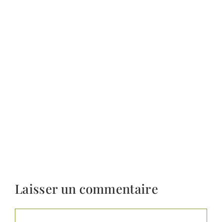
Laisser un commentaire
Commentaire