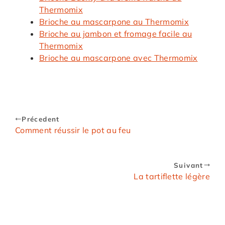
Thermomix
Brioche au mascarpone au Thermomix
Brioche au jambon et fromage facile au
Thermomix
Brioche au mascarpone avec Thermomix
Précedent
Comment réussir le pot au feu
Suivant
La tartiflette légère