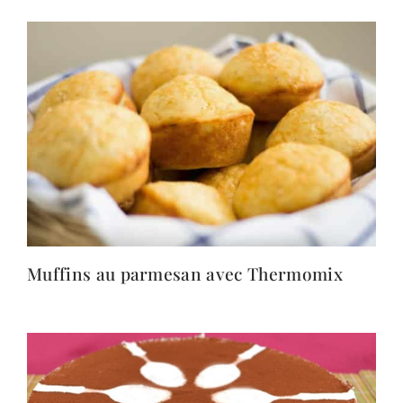
Muffins au parmesan avec Thermomix