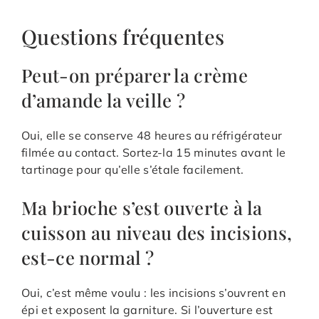
Questions fréquentes
Peut-on préparer la crème
d’amande la veille ?
Oui, elle se conserve 48 heures au réfrigérateur
filmée au contact. Sortez-la 15 minutes avant le
tartinage pour qu’elle s’étale facilement.
Ma brioche s’est ouverte à la
cuisson au niveau des incisions,
est-ce normal ?
Oui, c’est même voulu : les incisions s’ouvrent en
épi et exposent la garniture. Si l’ouverture est