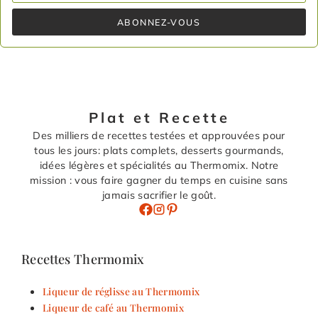
ABONNEZ-VOUS
Plat et Recette
Des milliers de recettes testées et approuvées pour
tous les jours: plats complets, desserts gourmands,
idées légères et spécialités au Thermomix. Notre
mission : vous faire gagner du temps en cuisine sans
jamais sacrifier le goût.
Recettes Thermomix
Liqueur de réglisse au Thermomix
Liqueur de café au Thermomix