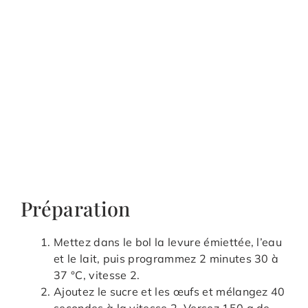
Préparation
Mettez dans le bol la levure émiettée, l’eau
et le lait, puis programmez 2 minutes 30 à
37 °C, vitesse 2.
Ajoutez le sucre et les œufs et mélangez 40