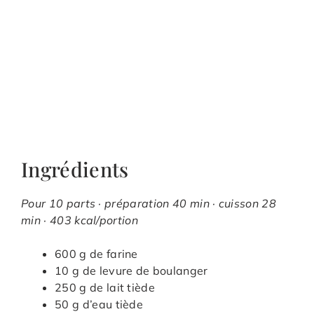
Ingrédients
Pour 10 parts · préparation 40 min · cuisson 28
min · 403 kcal/portion
600 g de farine
10 g de levure de boulanger
250 g de lait tiède
50 g d’eau tiède