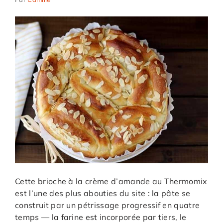
Cette brioche à la crème d’amande au Thermomix
est l’une des plus abouties du site : la pâte se
construit par un pétrissage progressif en quatre
temps — la farine est incorporée par tiers, le