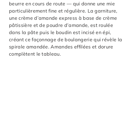
beurre en cours de route — qui donne une mie
particulièrement fine et régulière. La garniture,
une crème d’amande express à base de crème
pâtissière et de poudre d’amande, est roulée
dans la pâte puis le boudin est incisé en épi,
créant ce façonnage de boulangerie qui révèle la
spirale amandée. Amandes effilées et dorure
complètent le tableau.