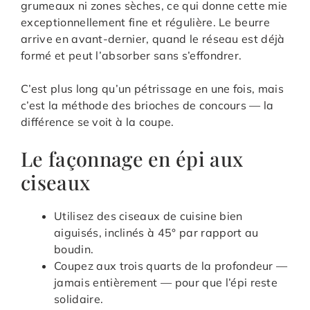
grumeaux ni zones sèches, ce qui donne cette mie
exceptionnellement fine et régulière. Le beurre
arrive en avant-dernier, quand le réseau est déjà
formé et peut l’absorber sans s’effondrer.
C’est plus long qu’un pétrissage en une fois, mais
c’est la méthode des brioches de concours — la
différence se voit à la coupe.
Le façonnage en épi aux
ciseaux
Utilisez des ciseaux de cuisine bien
aiguisés, inclinés à 45° par rapport au
boudin.
Coupez aux trois quarts de la profondeur —
jamais entièrement — pour que l’épi reste
solidaire.