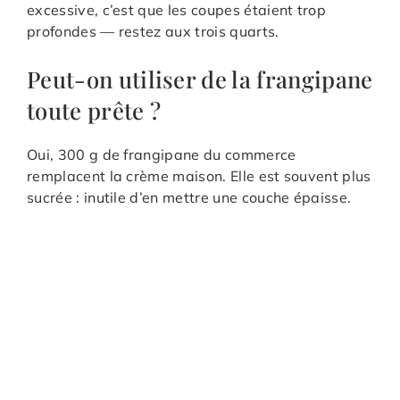
excessive, c’est que les coupes étaient trop
profondes — restez aux trois quarts.
Peut-on utiliser de la frangipane
toute prête ?
Oui, 300 g de frangipane du commerce
remplacent la crème maison. Elle est souvent plus
sucrée : inutile d’en mettre une couche épaisse.