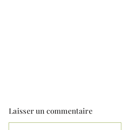
Laisser un commentaire
Commentaire