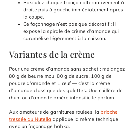
Basculez chaque tronçon alternativement à
droite puis à gauche immédiatement après
la coupe.
Ce façonnage n’est pas que décoratif : il
expose la spirale de crème d’amande qui
caramélise légèrement à la cuisson.
Variantes de la crème
Pour une crème d’amande sans sachet : mélangez
80 g de beurre mou, 80 g de sucre, 100 g de
poudre d’amande et 1 œuf — c’est la crème
d’amande classique des galettes. Une cuillère de
rhum ou d’amande amère intensifie le parfum.
Aux amateurs de garnitures roulées, la
brioche
tressée au Nutella
applique la même technique
avec un façonnage babka.