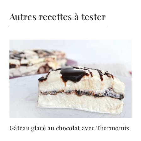
Autres recettes à tester
Gâteau glacé au chocolat avec Thermomix