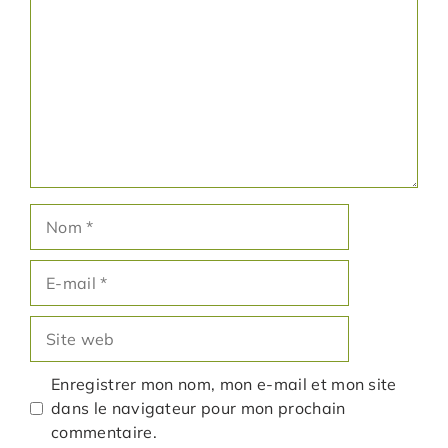
Nom
E-
mail
Site
web
Enregistrer mon nom, mon e-mail et mon site
dans le navigateur pour mon prochain
commentaire.