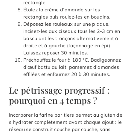
rectangle.
Étalez la crème d’amande sur les
rectangles puis roulez-les en boudins.
Déposez les rouleaux sur une plaque,
incisez-les aux ciseaux tous les 2-3 cm en
basculant les tronçons alternativement à
droite et à gauche (façonnage en épi).
Laissez reposer 30 minutes.
Préchauffez le four à 180 °C. Badigeonnez
d’œuf battu au lait, parsemez d’amandes
effilées et enfournez 20 à 30 minutes.
Le pétrissage progressif :
pourquoi en 4 temps ?
Incorporer la farine par tiers permet au gluten de
s’hydrater complètement avant chaque ajout : le
réseau se construit couche par couche, sans