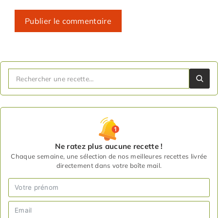
Ne ratez plus aucune recette !
Chaque semaine, une sélection de nos meilleures recettes livrée
directement dans votre boîte mail.