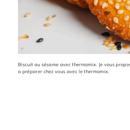
Biscuit au sésame avec thermomix. Je vous propose
a préparer chez vous avec le thermomix.