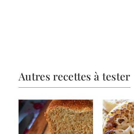
Autres recettes à tester