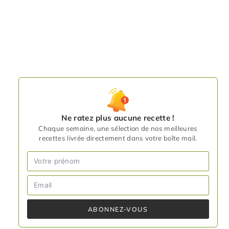
Ne ratez plus aucune recette !
Chaque semaine, une sélection de nos meilleures
recettes livrée directement dans votre boîte mail.
ABONNEZ-VOUS