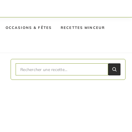
OCCASIONS & FÊTES
RECETTES MINCEUR