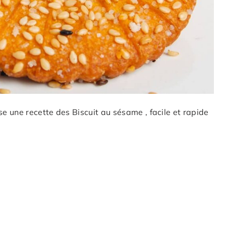
 une recette des Biscuit au sésame , facile et rapide