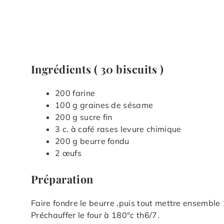
Ingrédients ( 30 biscuits )
200 farine
100 g graines de sésame
200 g sucre fin
3 c. à café rases levure chimique
200 g beurre fondu
2 œufs
Préparation
Faire fondre le beurre ,puis tout mettre ensemble 
Préchauffer le four à 180°c th6/7.