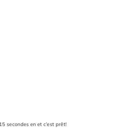
15 secondes en et c’est prêt!