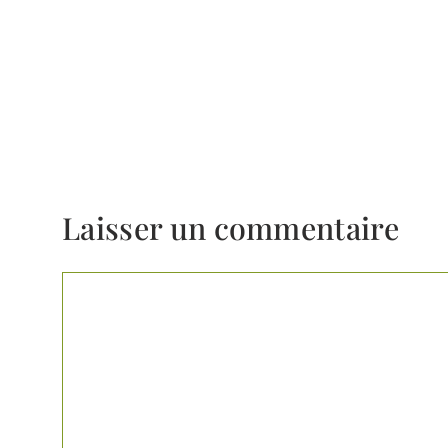
Laisser un commentaire
Commentaire