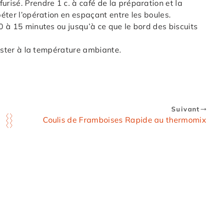
urisé. Prendre 1 c. à café de la préparation et la
péter l’opération en espaçant entre les boules.
10 à 15 minutes ou jusqu’à ce que le bord des biscuits
éguster à la température ambiante.
Suivant
Coulis de Framboises Rapide au thermomix