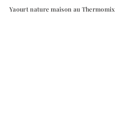
Yaourt nature maison au Thermomix