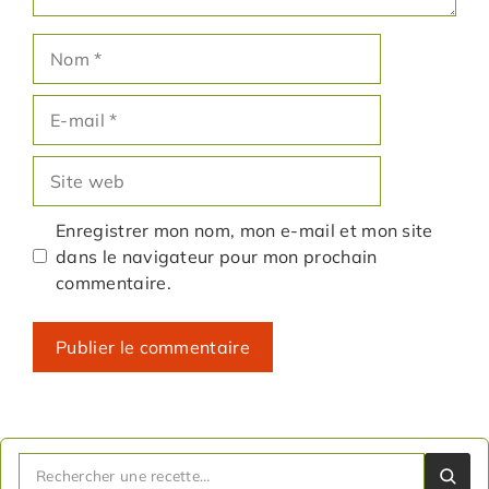
Nom
E-
mail
Site
web
Enregistrer mon nom, mon e-mail et mon site
dans le navigateur pour mon prochain
commentaire.