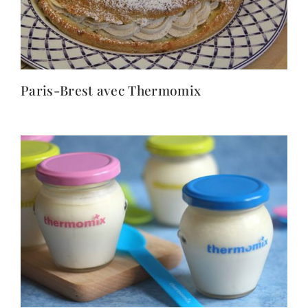
Paris-Brest avec Thermomix