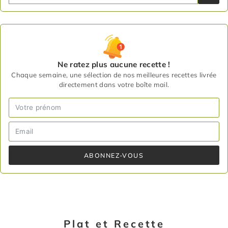
Ne ratez plus aucune recette !
Chaque semaine, une sélection de nos meilleures recettes livrée
directement dans votre boîte mail.
ABONNEZ-VOUS
Plat et Recette