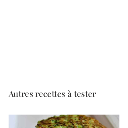
Autres recettes à tester