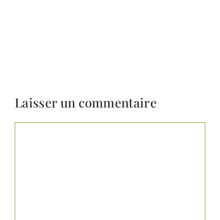
Laisser un commentaire
Commentaire