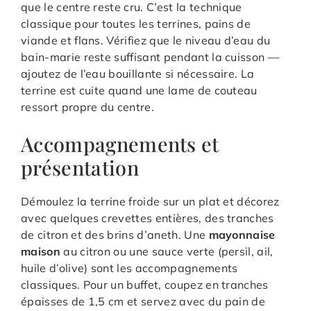
que le centre reste cru. C’est la technique
classique pour toutes les terrines, pains de
viande et flans. Vérifiez que le niveau d’eau du
bain-marie reste suffisant pendant la cuisson —
ajoutez de l’eau bouillante si nécessaire. La
terrine est cuite quand une lame de couteau
ressort propre du centre.
Accompagnements et
présentation
Démoulez la terrine froide sur un plat et décorez
avec quelques crevettes entières, des tranches
de citron et des brins d’aneth. Une
mayonnaise
maison
au citron ou une sauce verte (persil, ail,
huile d’olive) sont les accompagnements
classiques. Pour un buffet, coupez en tranches
épaisses de 1,5 cm et servez avec du pain de