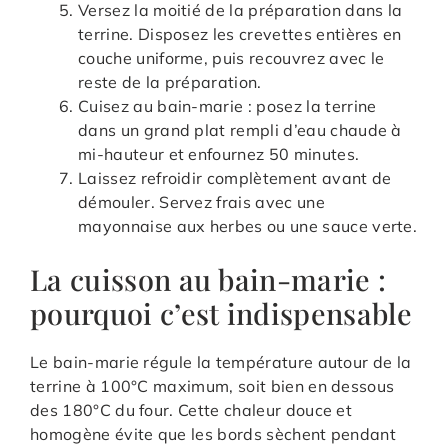
Versez la moitié de la préparation dans la
terrine. Disposez les crevettes entières en
couche uniforme, puis recouvrez avec le
reste de la préparation.
Cuisez au bain-marie : posez la terrine
dans un grand plat rempli d’eau chaude à
mi-hauteur et enfournez 50 minutes.
Laissez refroidir complètement avant de
démouler. Servez frais avec une
mayonnaise aux herbes ou une sauce verte.
La cuisson au bain-marie :
pourquoi c’est indispensable
Le bain-marie régule la température autour de la
terrine à 100°C maximum, soit bien en dessous
des 180°C du four. Cette chaleur douce et
homogène évite que les bords sèchent pendant