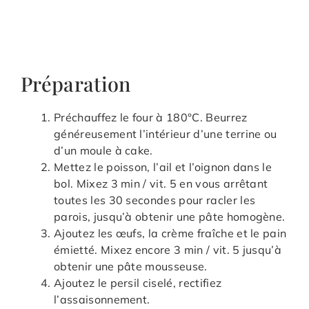
Préparation
Préchauffez le four à 180°C. Beurrez
généreusement l’intérieur d’une terrine ou
d’un moule à cake.
Mettez le poisson, l’ail et l’oignon dans le
bol. Mixez 3 min / vit. 5 en vous arrêtant
toutes les 30 secondes pour racler les
parois, jusqu’à obtenir une pâte homogène.
Ajoutez les œufs, la crème fraîche et le pain
émietté. Mixez encore 3 min / vit. 5 jusqu’à
obtenir une pâte mousseuse.
Ajoutez le persil ciselé, rectifiez
l’assaisonnement.