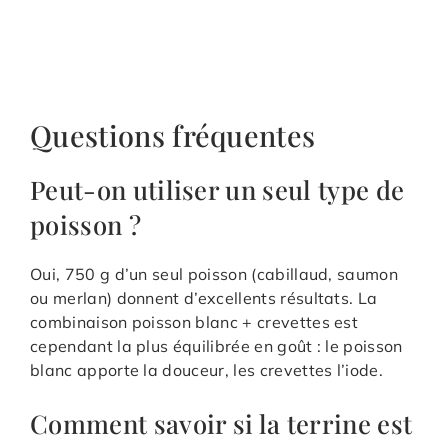
Questions fréquentes
Peut-on utiliser un seul type de
poisson ?
Oui, 750 g d’un seul poisson (cabillaud, saumon
ou merlan) donnent d’excellents résultats. La
combinaison poisson blanc + crevettes est
cependant la plus équilibrée en goût : le poisson
blanc apporte la douceur, les crevettes l’iode.
Comment savoir si la terrine est