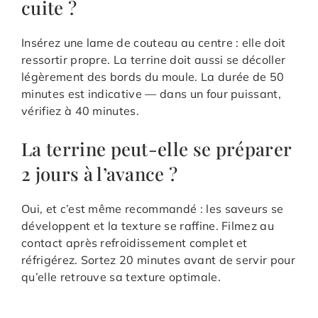
cuite ?
Insérez une lame de couteau au centre : elle doit
ressortir propre. La terrine doit aussi se décoller
légèrement des bords du moule. La durée de 50
minutes est indicative — dans un four puissant,
vérifiez à 40 minutes.
La terrine peut-elle se préparer
2 jours à l’avance ?
Oui, et c’est même recommandé : les saveurs se
développent et la texture se raffine. Filmez au
contact après refroidissement complet et
réfrigérez. Sortez 20 minutes avant de servir pour
qu’elle retrouve sa texture optimale.