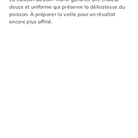
douce et uniforme qui préserve la délicatesse du
poisson. À préparer la veille pour un résultat
encore plus affiné.