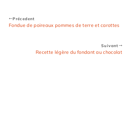
Précedent
Fondue de poireaux pommes de terre et carottes
Suivant
Recette légère du fondant au chocolat