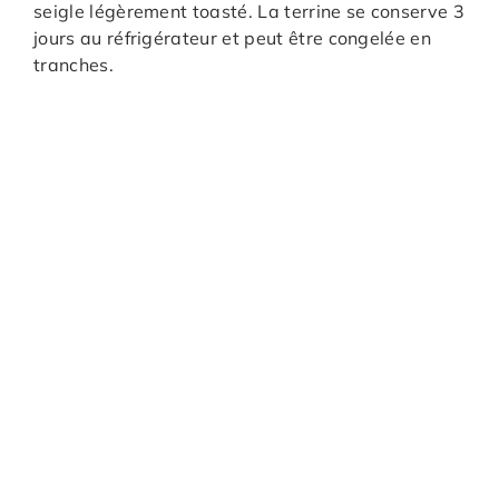
seigle légèrement toasté. La terrine se conserve 3
jours au réfrigérateur et peut être congelée en
tranches.