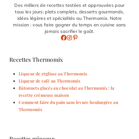
Des milliers de recettes testées et approuvées pour
tous les jours: plats complets, desserts gourmands,
idées légères et spécialités au Thermomix. Notre
mission : vous faire gagner du temps en cuisine sans
jamais sacrifier le goût.
Recettes Thermomix
Liqueur de réglisse au Thermomix
Liqueur de café au Thermomix
Bâtonnets glacés au chocolat au Thermomix : la
recette crémeuse maison
Comment faire du pain sans levure boulangère au
Thermomix
Recettes minceur