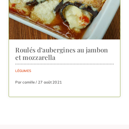
Roulés d’aubergines au jambon
et mozzarella
LÉGUMES
Par camille / 27 août 2021