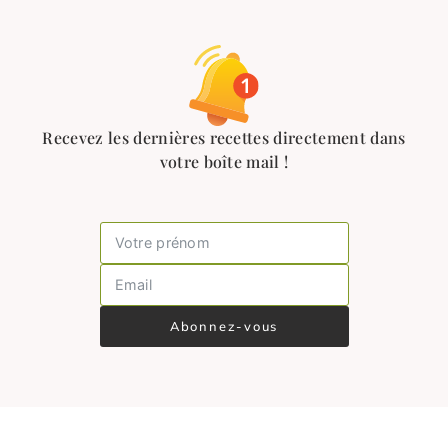
Recevez les dernières recettes directement dans
votre boîte mail !
Abonnez-vous