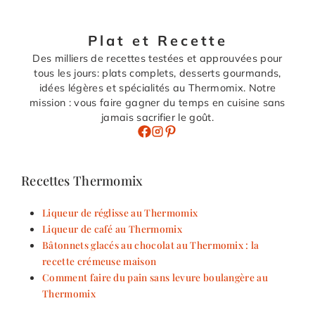
Plat et Recette
Des milliers de recettes testées et approuvées pour
tous les jours: plats complets, desserts gourmands,
idées légères et spécialités au Thermomix. Notre
mission : vous faire gagner du temps en cuisine sans
jamais sacrifier le goût.
Recettes Thermomix
Liqueur de réglisse au Thermomix
Liqueur de café au Thermomix
Bâtonnets glacés au chocolat au Thermomix : la
recette crémeuse maison
Comment faire du pain sans levure boulangère au
Thermomix