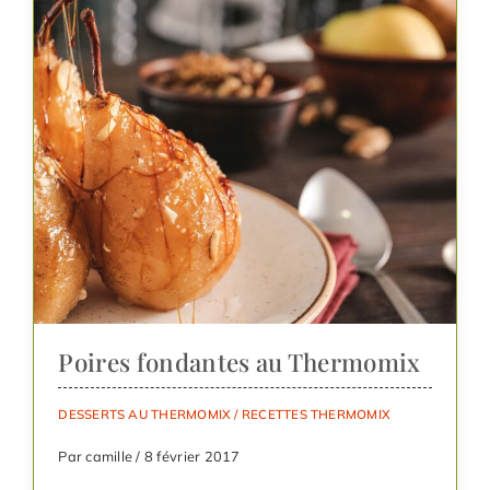
Poires fondantes au Thermomix
DESSERTS AU THERMOMIX
/
RECETTES THERMOMIX
Par camille / 8 février 2017