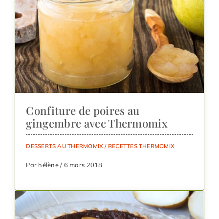
Confiture de poires au
gingembre avec Thermomix
DESSERTS AU THERMOMIX
/
RECETTES THERMOMIX
Par hélène / 6 mars 2018