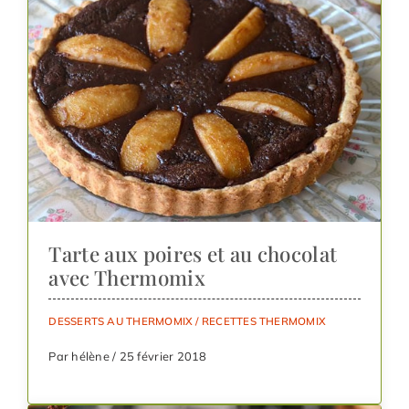
Tarte aux poires et au chocolat
avec Thermomix
DESSERTS AU THERMOMIX
/
RECETTES THERMOMIX
Par hélène / 25 février 2018