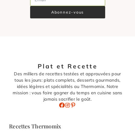
Abonnez-vous
Plat et Recette
Des milliers de recettes testées et approuvées pour
tous les jours: plats complets, desserts gourmands,
idées légères et spécialités au Thermomix. Notre
mission : vous faire gagner du temps en cuisine sans
jamais sacrifier le goût.
Recettes Thermomix