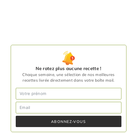
Ne ratez plus aucune recette !
Chaque semaine, une sélection de nos meilleures
recettes livrée directement dans votre boîte mail.
ABONNEZ-VOUS