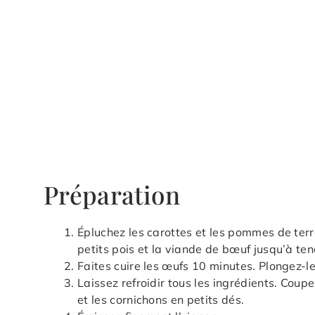
Préparation
Épluchez les carottes et les pommes de terre
petits pois et la viande de bœuf jusqu’à te
Faites cuire les œufs 10 minutes. Plongez-le
Laissez refroidir tous les ingrédients. Coup
et les cornichons en petits dés.