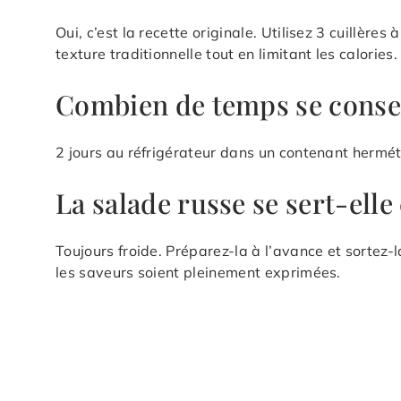
Oui, c’est la recette originale. Utilisez 3 cuillèr
texture traditionnelle tout en limitant les calories.
Combien de temps se conser
2 jours au réfrigérateur dans un contenant herméti
La salade russe se sert-elle
Toujours froide. Préparez-la à l’avance et sortez-
les saveurs soient pleinement exprimées.