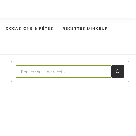
OCCASIONS & FÊTES
RECETTES MINCEUR