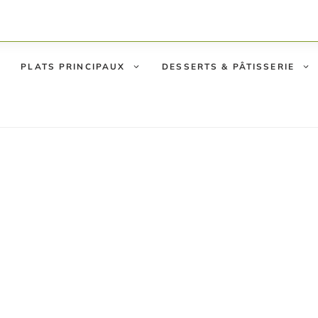
PLATS PRINCIPAUX
DESSERTS & PÂTISSERIE