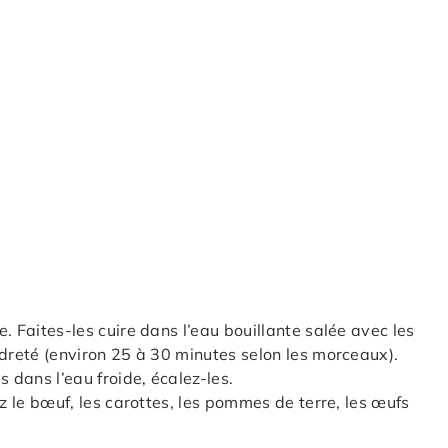
. Faites-les cuire dans l’eau bouillante salée avec les
ndreté (environ 25 à 30 minutes selon les morceaux).
s dans l’eau froide, écalez-les.
ez le bœuf, les carottes, les pommes de terre, les œufs