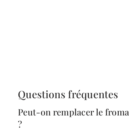
Questions fréquentes
Peut-on remplacer le froma
?