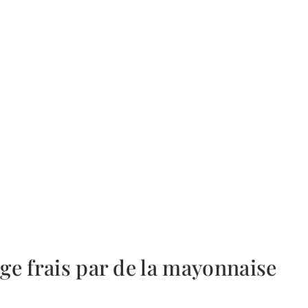
ge frais par de la mayonnaise