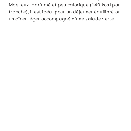
Moelleux, parfumé et peu calorique (140 kcal par
tranche), il est idéal pour un déjeuner équilibré ou
un dîner léger accompagné d’une salade verte.