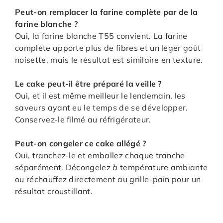
Peut-on remplacer la farine complète par de la
farine blanche ?
Oui, la farine blanche T55 convient. La farine
complète apporte plus de fibres et un léger goût
noisette, mais le résultat est similaire en texture.
Le cake peut-il être préparé la veille ?
Oui, et il est même meilleur le lendemain, les
saveurs ayant eu le temps de se développer.
Conservez-le filmé au réfrigérateur.
Peut-on congeler ce cake allégé ?
Oui, tranchez-le et emballez chaque tranche
séparément. Décongelez à température ambiante
ou réchauffez directement au grille-pain pour un
résultat croustillant.