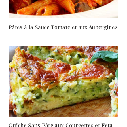
Pâtes à la Sauce Tomate et aux Aubergines
Quiche Sans Pâte aux Courgettes et Feta