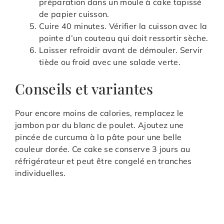
préparation dans un moule à cake tapissé
de papier cuisson.
Cuire 40 minutes. Vérifier la cuisson avec la
pointe d’un couteau qui doit ressortir sèche.
Laisser refroidir avant de démouler. Servir
tiède ou froid avec une salade verte.
Conseils et variantes
Pour encore moins de calories, remplacez le
jambon par du blanc de poulet. Ajoutez une
pincée de curcuma à la pâte pour une belle
couleur dorée. Ce cake se conserve 3 jours au
réfrigérateur et peut être congelé en tranches
individuelles.