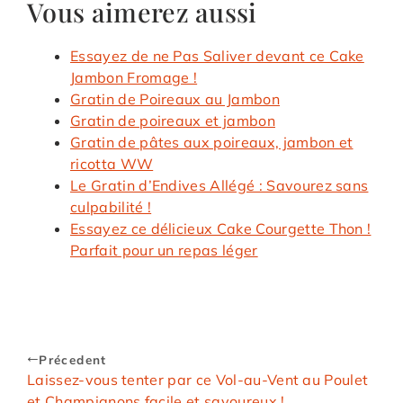
Vous aimerez aussi
Essayez de ne Pas Saliver devant ce Cake
Jambon Fromage !
Gratin de Poireaux au Jambon
Gratin de poireaux et jambon
Gratin de pâtes aux poireaux, jambon et
ricotta WW
Le Gratin d’Endives Allégé : Savourez sans
culpabilité !
Essayez ce délicieux Cake Courgette Thon !
Parfait pour un repas léger
Précedent
Laissez-vous tenter par ce Vol-au-Vent au Poulet
et Champignons facile et savoureux !