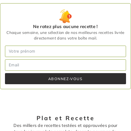
Ne ratez plus aucune recette !
Chaque semaine, une sélection de nos meilleures recettes livrée
directement dans votre boîte mail.
ABONNEZ-VOUS
Plat et Recette
Des milliers de recettes testées et approuvées pour