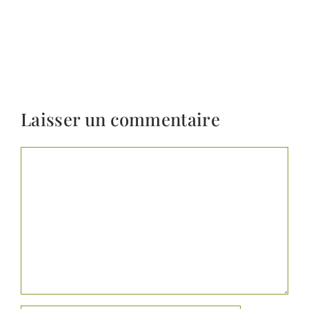
Laisser un commentaire
Commentaire