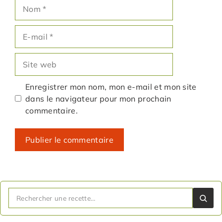
Nom
E-
mail
Site
web
Enregistrer mon nom, mon e-mail et mon site
dans le navigateur pour mon prochain
commentaire.