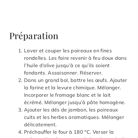
Préparation
Laver et couper les poireaux en fines
rondelles. Les faire revenir à feu doux dans
l’huile d’olive jusqu’à ce qu’ils soient
fondants. Assaisonner. Réserver.
Dans un grand bol, battre les œufs. Ajouter
la farine et la levure chimique. Mélanger.
Incorporer le fromage blanc et le lait
écrémé. Mélanger jusqu’à pâte homogène.
Ajouter les dés de jambon, les poireaux
cuits et les herbes aromatiques. Mélanger
délicatement.
Préchauffer le four à 180 °C. Verser la