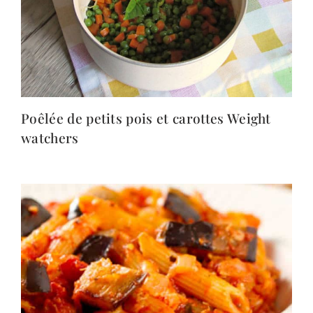
Poêlée de petits pois et carottes Weight
watchers