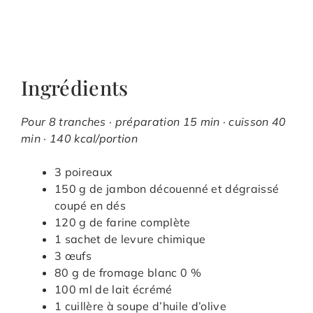
Ingrédients
Pour 8 tranches · préparation 15 min · cuisson 40
min · 140 kcal/portion
3 poireaux
150 g de jambon découenné et dégraissé
coupé en dés
120 g de farine complète
1 sachet de levure chimique
3 œufs
80 g de fromage blanc 0 %
100 ml de lait écrémé
1 cuillère à soupe d’huile d’olive