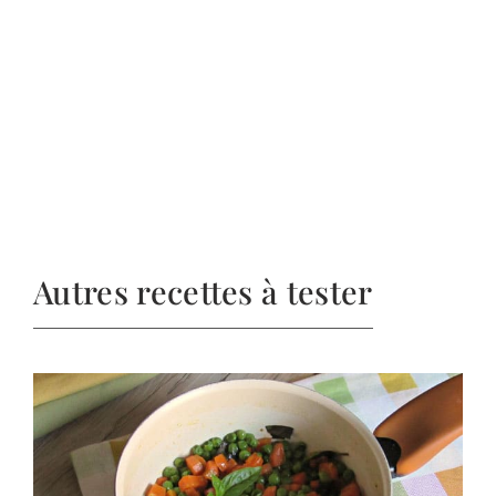
Autres recettes à tester