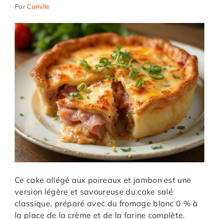
Par
Camille
Ce cake allégé aux poireaux et jambon est une
version légère et savoureuse du cake salé
classique, préparé avec du fromage blanc 0 % à
la place de la crème et de la farine complète.