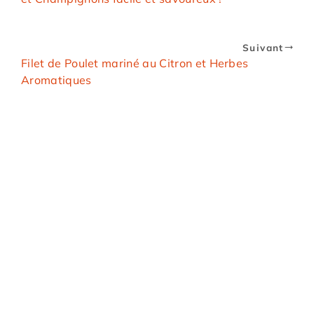
Suivant
Filet de Poulet mariné au Citron et Herbes
Aromatiques