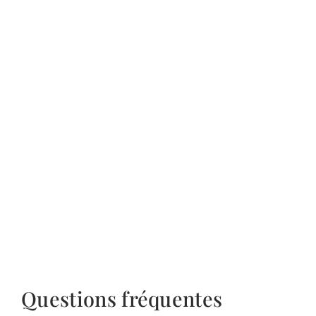
Questions fréquentes