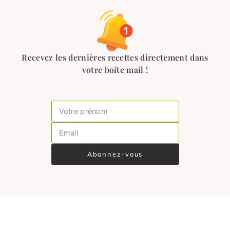
Recevez les dernières recettes directement dans
votre boîte mail !
Abonnez-vous