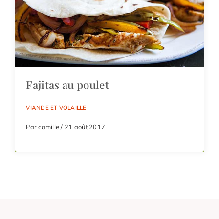
Fajitas au poulet
VIANDE ET VOLAILLE
Par camille / 21 août 2017