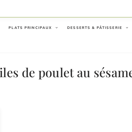
PLATS PRINCIPAUX
DESSERTS & PÂTISSERIE
iles de poulet au sésam