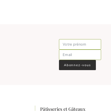
Abonnez-vous
Pâtisseries et Gâteaux