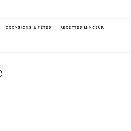
OCCASIONS & FÊTES
RECETTES MINCEUR
e