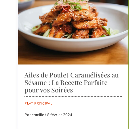
Ailes de Poulet Caramélisées au
Sésame : La Recette Parfaite
pour vos Soirées
PLAT PRINCIPAL
Par camille / 8 février 2024