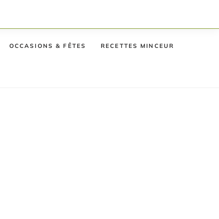
OCCASIONS & FÊTES
RECETTES MINCEUR