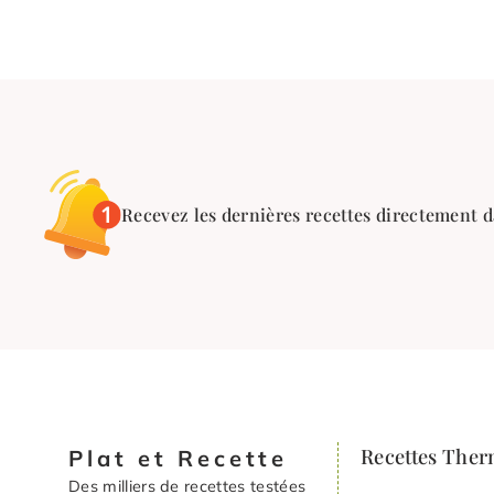
Recevez les dernières recettes directement d
Recettes The
Plat et Recette
Des milliers de recettes testées