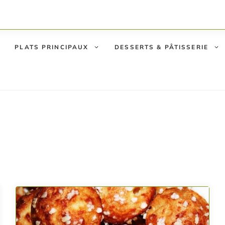
PLATS PRINCIPAUX
DESSERTS & PÂTISSERIE