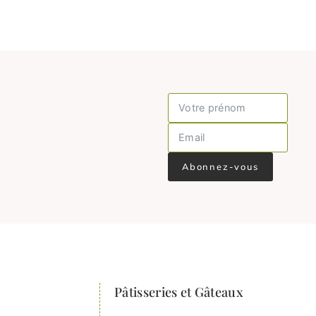
Abonnez-vous
Pâtisseries et Gâteaux