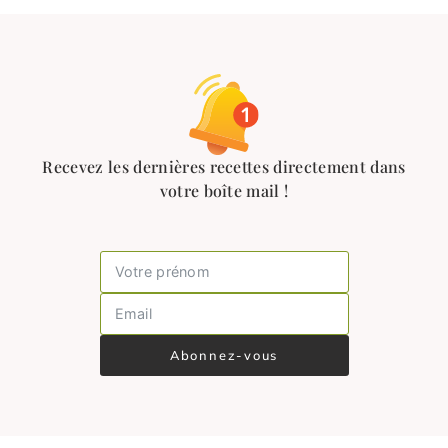
Recevez les dernières recettes directement dans
votre boîte mail !
Abonnez-vous