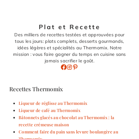
Plat et Recette
Des milliers de recettes testées et approuvées pour
tous les jours: plats complets, desserts gourmands,
idées légères et spécialités au Thermomix. Notre
mission : vous faire gagner du temps en cuisine sans
jamais sacrifier le goût.
Recettes Thermomix
Liqueur de réglisse au Thermomix
Liqueur de café au Thermomix
Bâtonnets glacés au chocolat au Thermomix : la
recette crémeuse maison
Comment faire du pain sans levure boulangère au
Thermomix