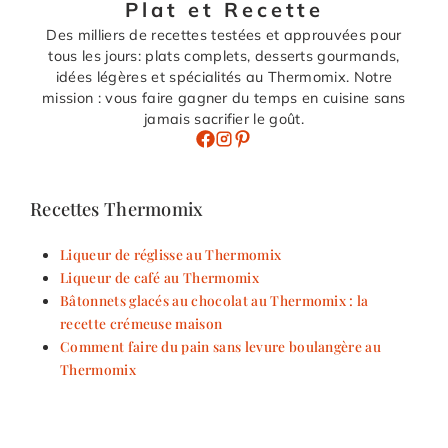
Plat et Recette
Des milliers de recettes testées et approuvées pour
tous les jours: plats complets, desserts gourmands,
idées légères et spécialités au Thermomix. Notre
mission : vous faire gagner du temps en cuisine sans
jamais sacrifier le goût.
Recettes Thermomix
Liqueur de réglisse au Thermomix
Liqueur de café au Thermomix
Bâtonnets glacés au chocolat au Thermomix : la
recette crémeuse maison
Comment faire du pain sans levure boulangère au
Thermomix