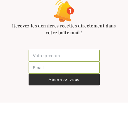
Recevez les dernières recettes directement dans
votre boîte mail !
Abonnez-vous