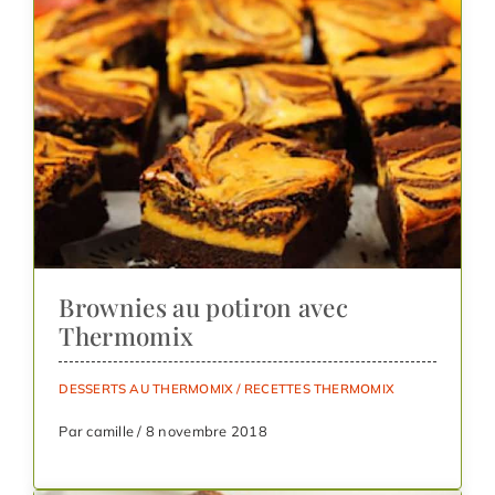
Brownies au potiron avec
Thermomix
DESSERTS AU THERMOMIX
/
RECETTES THERMOMIX
Par camille / 8 novembre 2018