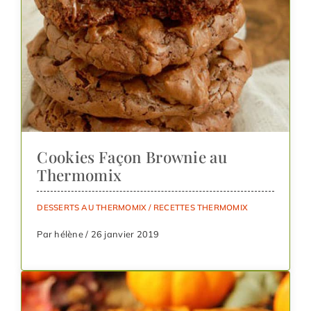
Cookies Façon Brownie au
Thermomix
DESSERTS AU THERMOMIX
/
RECETTES THERMOMIX
Par hélène / 26 janvier 2019