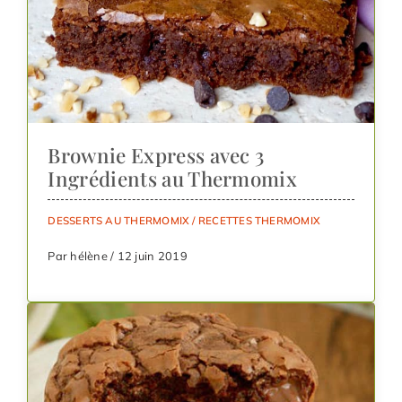
Brownie Express avec 3
Ingrédients au Thermomix
DESSERTS AU THERMOMIX
/
RECETTES THERMOMIX
Par hélène / 12 juin 2019