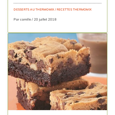
DESSERTS AU THERMOMIX
/
RECETTES THERMOMIX
Par camille / 20 juillet 2018