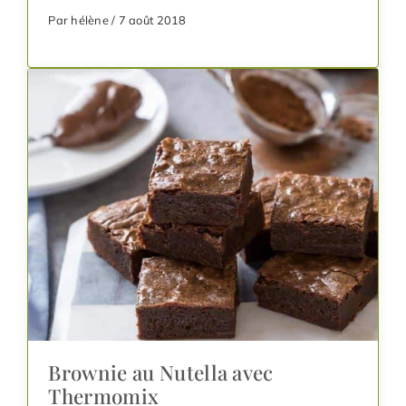
Par hélène / 7 août 2018
Brownie au Nutella avec
Thermomix