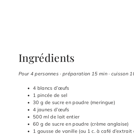
Ingrédients
Pour 4 personnes · préparation 15 min · cuisson 10
4 blancs d’œufs
1 pincée de sel
30 g de sucre en poudre (meringue)
4 jaunes d’œufs
500 ml de lait entier
60 g de sucre en poudre (crème anglaise)
1 gousse de vanille (ou 1 c. à café d’extrait 