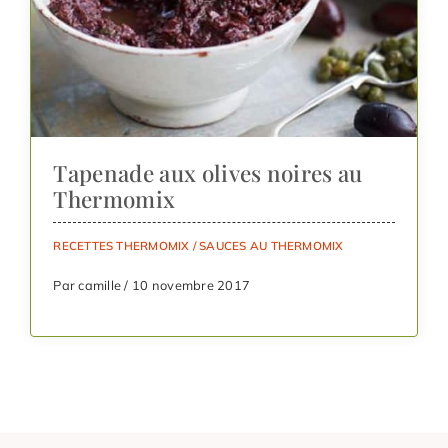
Tapenade aux olives noires au
Thermomix
RECETTES THERMOMIX
/
SAUCES AU THERMOMIX
Par camille / 10 novembre 2017