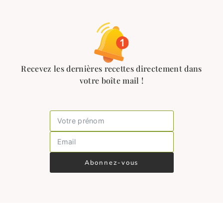
Recevez les dernières recettes directement dans
votre boîte mail !
Abonnez-vous