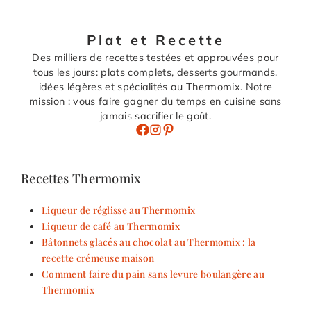
Plat et Recette
Des milliers de recettes testées et approuvées pour
tous les jours: plats complets, desserts gourmands,
idées légères et spécialités au Thermomix. Notre
mission : vous faire gagner du temps en cuisine sans
jamais sacrifier le goût.
Recettes Thermomix
Liqueur de réglisse au Thermomix
Liqueur de café au Thermomix
Bâtonnets glacés au chocolat au Thermomix : la
recette crémeuse maison
Comment faire du pain sans levure boulangère au
Thermomix