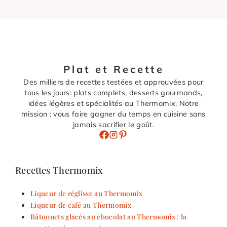
Plat et Recette
Des milliers de recettes testées et approuvées pour
tous les jours: plats complets, desserts gourmands,
idées légères et spécialités au Thermomix. Notre
mission : vous faire gagner du temps en cuisine sans
jamais sacrifier le goût.
Recettes Thermomix
Liqueur de réglisse au Thermomix
Liqueur de café au Thermomix
Bâtonnets glacés au chocolat au Thermomix : la