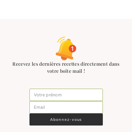
Recevez les dernières recettes directement dans
votre boîte mail !
Abonnez-vous