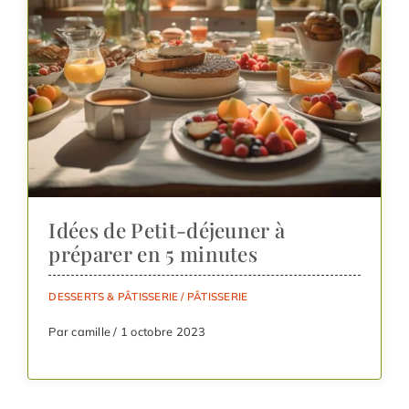
Idées de Petit-déjeuner à
préparer en 5 minutes
DESSERTS & PÂTISSERIE
/
PÂTISSERIE
Par camille / 1 octobre 2023