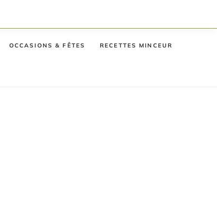
OCCASIONS & FÊTES
RECETTES MINCEUR