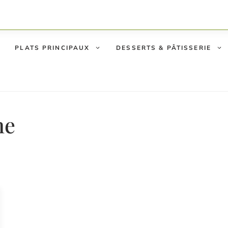
PLATS PRINCIPAUX
DESSERTS & PÂTISSERIE
ne