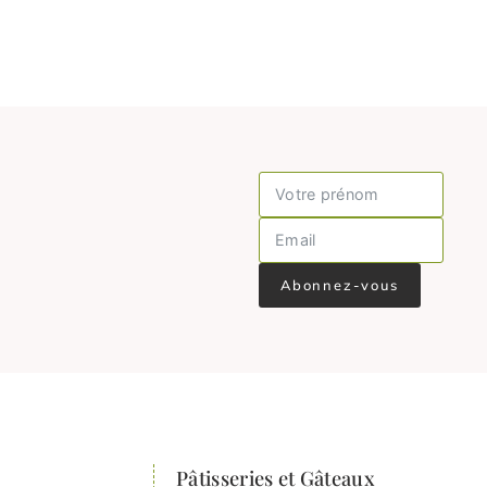
Abonnez-vous
Pâtisseries et Gâteaux