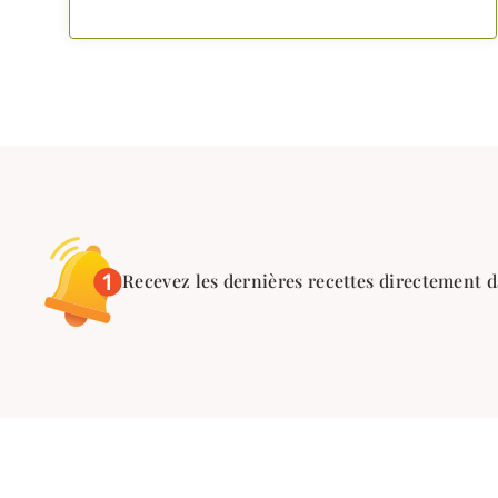
Recevez les dernières recettes directement d