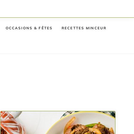
OCCASIONS & FÊTES
RECETTES MINCEUR