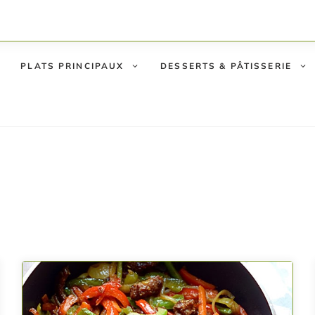
PLATS PRINCIPAUX
DESSERTS & PÂTISSERIE