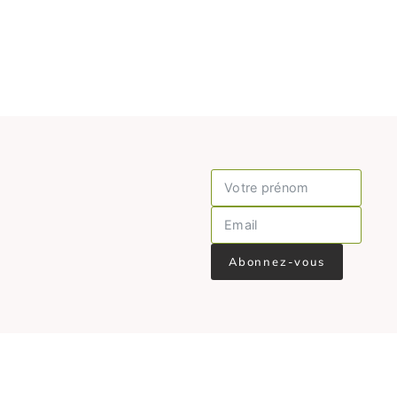
Abonnez-vous