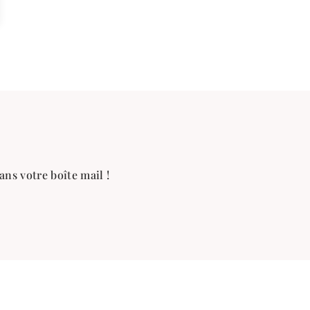
ans votre boîte mail !