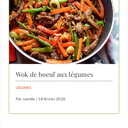
Wok de boeuf aux légumes
LÉGUMES
Par camille / 18 février 2020