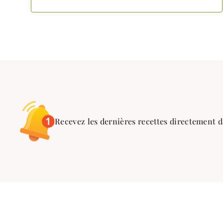
Recevez les dernières recettes directement d