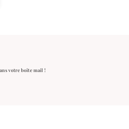
ans votre boîte mail !