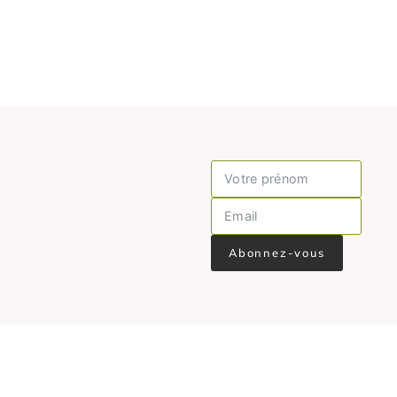
Abonnez-vous