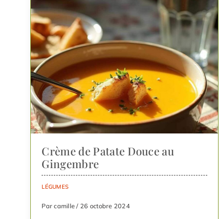
Crème de Patate Douce au
Gingembre
LÉGUMES
Par camille / 26 octobre 2024