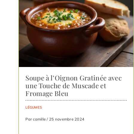
Soupe à l’Oignon Gratinée avec
une Touche de Muscade et
Fromage Bleu
LÉGUMES
Par camille / 25 novembre 2024