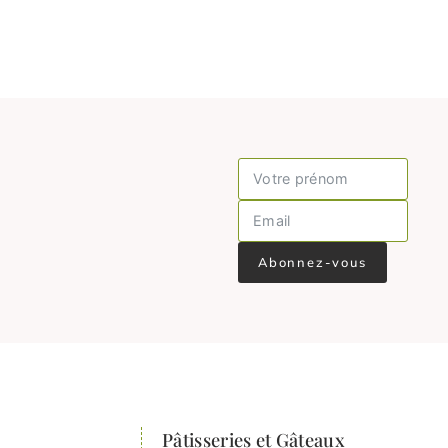
Abonnez-vous
Pâtisseries et Gâteaux