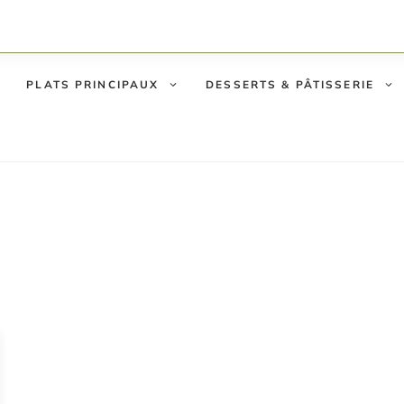
PLATS PRINCIPAUX
DESSERTS & PÂTISSERIE