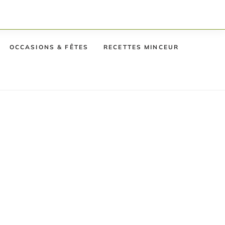
OCCASIONS & FÊTES
RECETTES MINCEUR