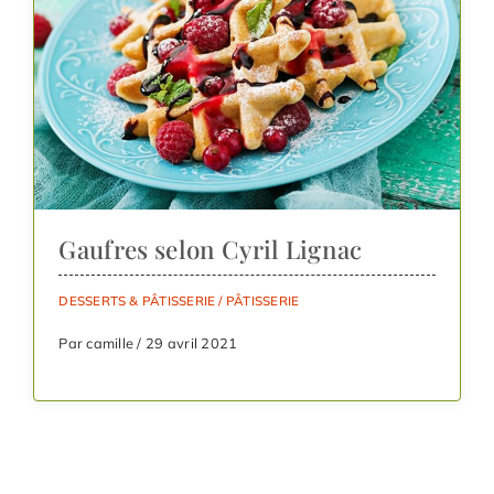
Gaufres selon Cyril Lignac
DESSERTS & PÂTISSERIE
/
PÂTISSERIE
Par camille / 29 avril 2021