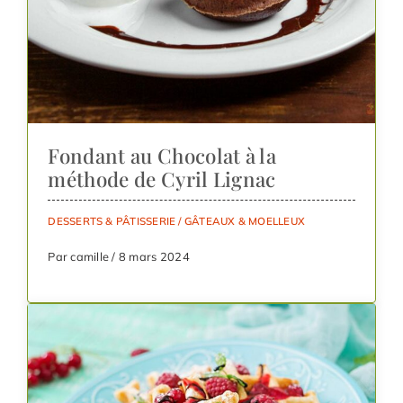
Fondant au Chocolat à la
méthode de Cyril Lignac
DESSERTS & PÂTISSERIE
/
GÂTEAUX & MOELLEUX
Par camille / 8 mars 2024