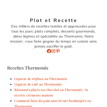
Plat et Recette
Des milliers de recettes testées et approuvées pour
tous les jours: plats complets, desserts gourmands,
idées légères et spécialités au Thermomix. Notre
mission : vous faire gagner du temps en cuisine sans
jamais sacrifier le goût.
Recettes Thermomix
Liqueur de réglisse au Thermomix
Liqueur de café au Thermomix
Bâtonnets glacés au chocolat au Thermomix : la
recette crémeuse maison
Comment faire du pain sans levure boulangère au
Thermomix