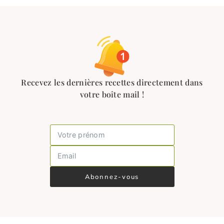
Recevez les dernières recettes directement dans
votre boîte mail !
Abonnez-vous