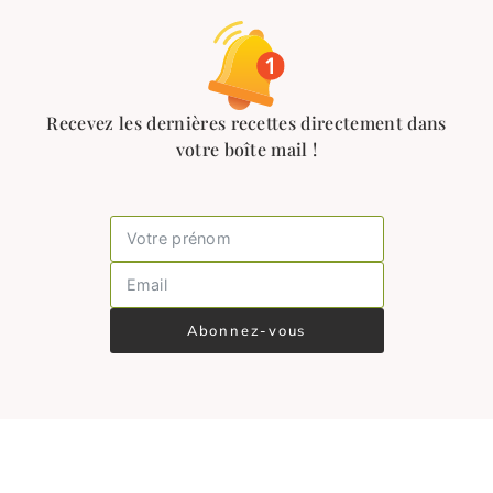
Recevez les dernières recettes directement dans
votre boîte mail !
Abonnez-vous