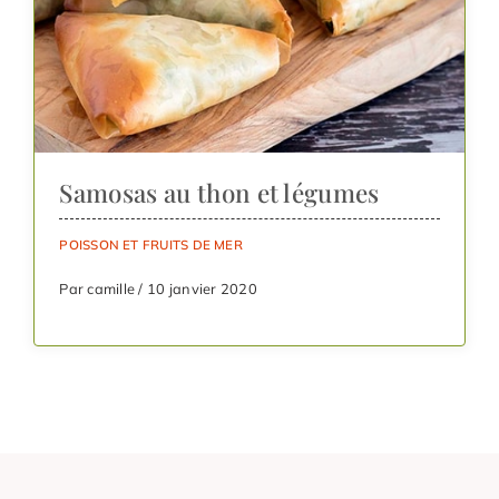
Samosas au thon et légumes
POISSON ET FRUITS DE MER
Par camille / 10 janvier 2020