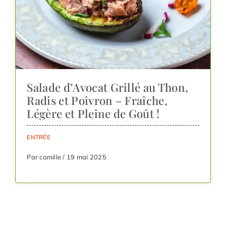
Salade d’Avocat Grillé au Thon,
Radis et Poivron – Fraîche,
Légère et Pleine de Goût !
ENTRÉE
Par camille / 19 mai 2025