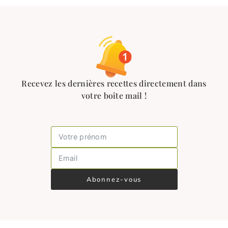
Recevez les dernières recettes directement dans
votre boîte mail !
Abonnez-vous