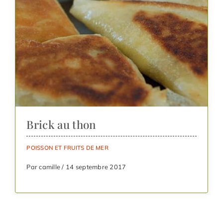
Brick au thon
POISSON ET FRUITS DE MER
Par camille / 14 septembre 2017