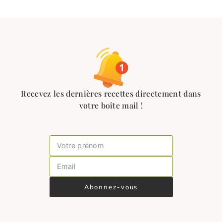
Recevez les dernières recettes directement dans
votre boîte mail !
Abonnez-vous