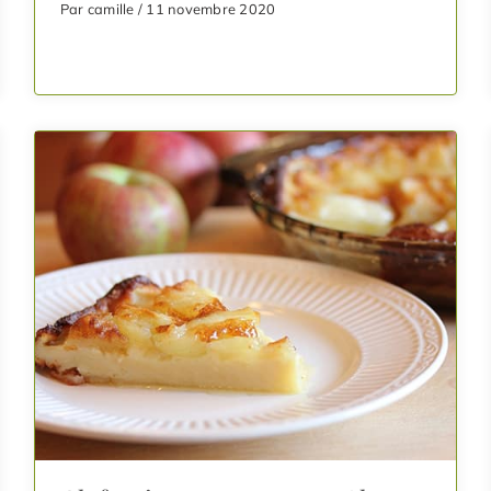
Par camille / 11 novembre 2020