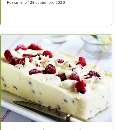
Par camille / 28 septembre 2020