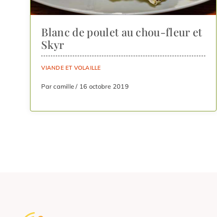
Blanc de poulet au chou-fleur et
Skyr
VIANDE ET VOLAILLE
Par camille / 16 octobre 2019