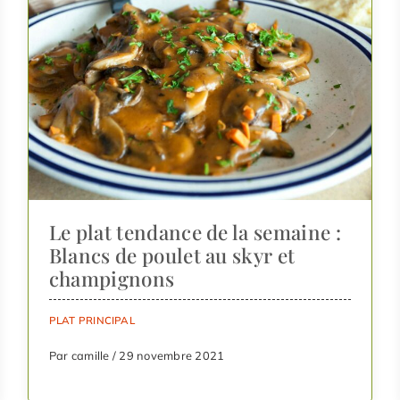
Le plat tendance de la semaine :
Blancs de poulet au skyr et
champignons
PLAT PRINCIPAL
Par camille / 29 novembre 2021