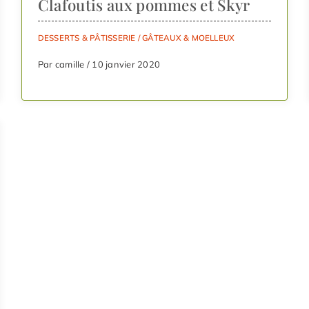
Clafoutis aux pommes et Skyr
DESSERTS & PÂTISSERIE
/
GÂTEAUX & MOELLEUX
Par camille / 10 janvier 2020