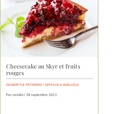
Cheesecake au Skyr et fruits
rouges
DESSERTS & PÂTISSERIE
/
GÂTEAUX & MOELLEUX
Par camille / 29 septembre 2021