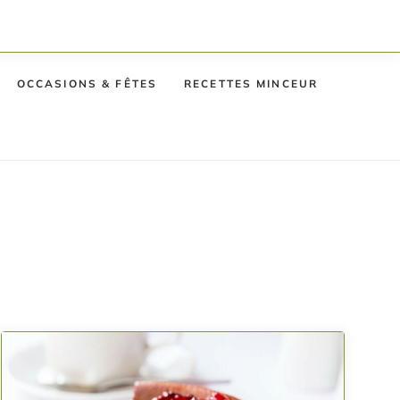
OCCASIONS & FÊTES
RECETTES MINCEUR