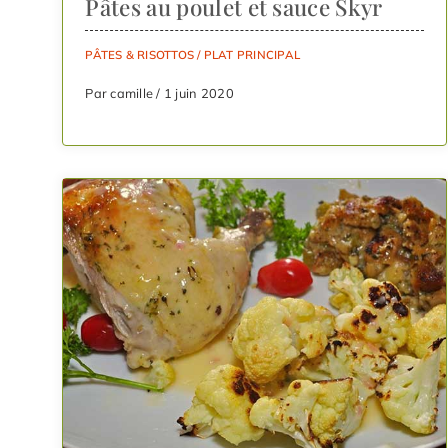
Pâtes au poulet et sauce Skyr
PÂTES & RISOTTOS
/
PLAT PRINCIPAL
Par camille / 1 juin 2020