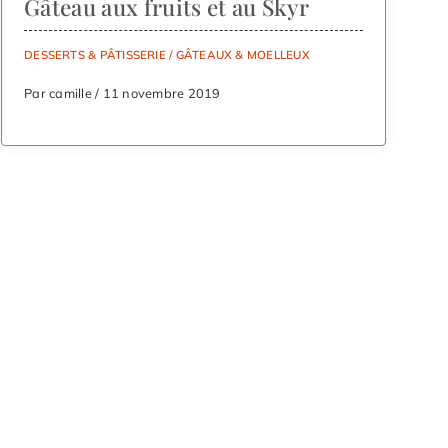
Gâteau aux fruits et au Skyr
DESSERTS & PÂTISSERIE
/
GÂTEAUX & MOELLEUX
Par camille / 11 novembre 2019