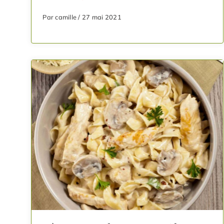
Par camille / 27 mai 2021