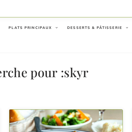
PLATS PRINCIPAUX
DESSERTS & PÂTISSERIE
erche pour :
skyr